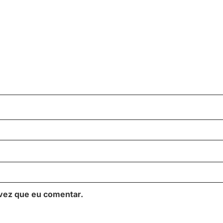
vez que eu comentar.