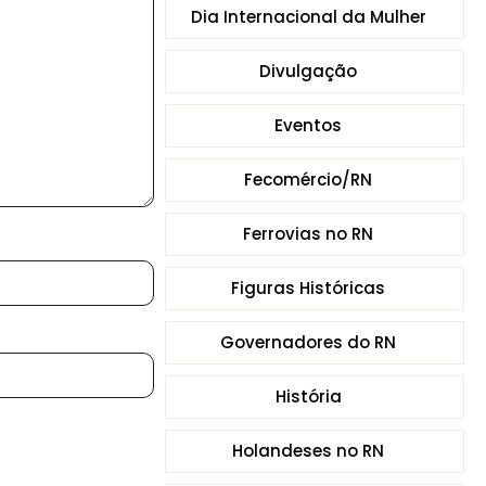
Dia Internacional da Mulher
Divulgação
Eventos
Fecomércio/RN
Ferrovias no RN
Figuras Históricas
Governadores do RN
História
Holandeses no RN