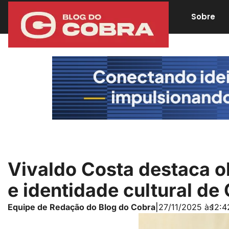
Sobre
Vivaldo Costa destaca o
e identidade cultural de
Equipe de Redação do Blog do Cobra
|
27/11/2025 às
12:4