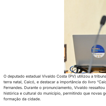
O deputado estadual Vivaldo Costa (PV) utilizou a tribu
terra natal, Caicó, e destacar a importância do livro “C
Fernandes. Durante o pronunciamento, Vivaldo ressaltou 
histórica e cultural do município, permitindo que nova
formação da cidade.