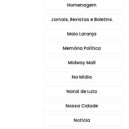
Homenagem
Jornais, Revistas e Boletins.
Maio Laranja
Memória Política
Midway Mall
Na Mídia
Natal de Luto
Nossa Cidade
Notícia