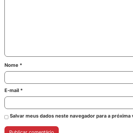
Nome
*
E-mail
*
Salvar meus dados neste navegador para a próxima 