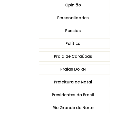
Opinião
Personalidades
Poesias
Política
Praia de Caraúbas
Praias Do RN
Prefeitura de Natal
Presidentes do Brasil
Rio Grande do Norte