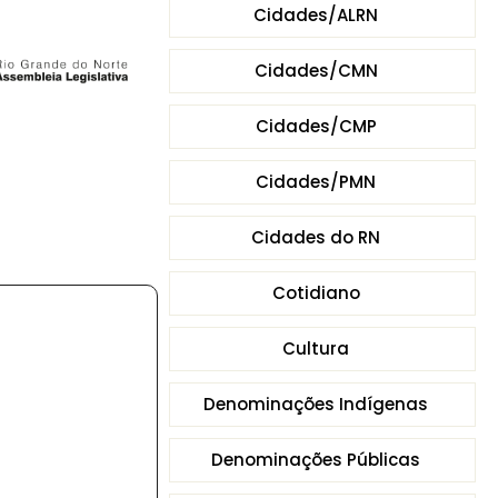
Cidades/ALRN
Cidades/CMN
Cidades/CMP
Cidades/PMN
Cidades do RN
Cotidiano
Cultura
Denominações Indígenas
Denominações Públicas