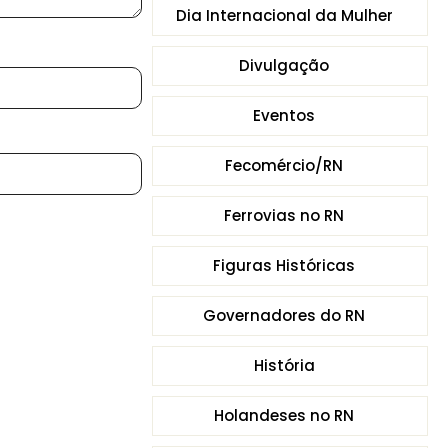
Dia Internacional da Mulher
Divulgação
Eventos
Fecomércio/RN
Ferrovias no RN
Figuras Históricas
Governadores do RN
História
Holandeses no RN