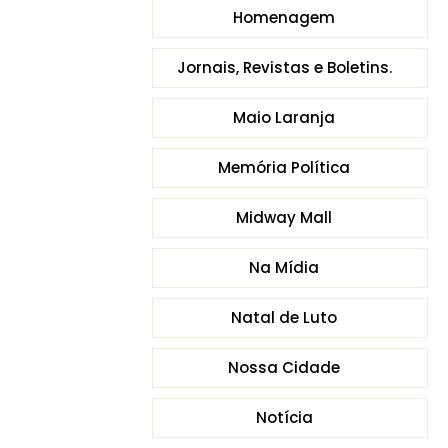
Homenagem
Jornais, Revistas e Boletins.
Maio Laranja
Memória Política
Midway Mall
Na Mídia
Natal de Luto
Nossa Cidade
Notícia