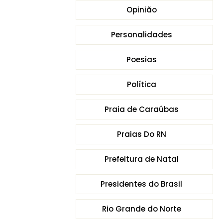
Opinião
Personalidades
Poesias
Política
Praia de Caraúbas
Praias Do RN
Prefeitura de Natal
Presidentes do Brasil
Rio Grande do Norte