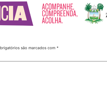
brigatórios são marcados com
*