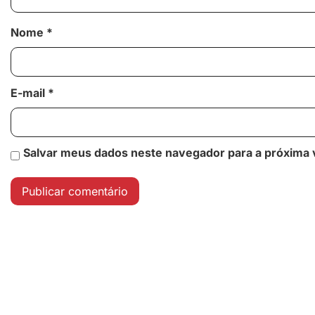
Nome
*
E-mail
*
Salvar meus dados neste navegador para a próxima 