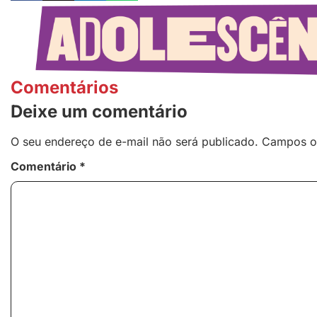
Comentários
Deixe um comentário
O seu endereço de e-mail não será publicado.
Campos o
Comentário
*