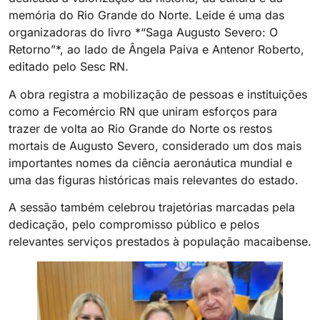
memória do Rio Grande do Norte. Leide é uma das
organizadoras do livro *“Saga Augusto Severo: O
Retorno”*, ao lado de Ângela Paiva e Antenor Roberto,
editado pelo Sesc RN.
A obra registra a mobilização de pessoas e instituições
como a Fecomércio RN que uniram esforços para
trazer de volta ao Rio Grande do Norte os restos
mortais de Augusto Severo, considerado um dos mais
importantes nomes da ciência aeronáutica mundial e
uma das figuras históricas mais relevantes do estado.
A sessão também celebrou trajetórias marcadas pela
dedicação, pelo compromisso público e pelos
relevantes serviços prestados à população macaibense.