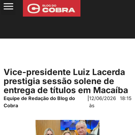
Vice-presidente Luiz Lacerda
prestigia sessão solene de
entrega de títulos em Macaíba
Equipe de Redação do Blog do
|
12/06/2026
18:15
Cobra
às