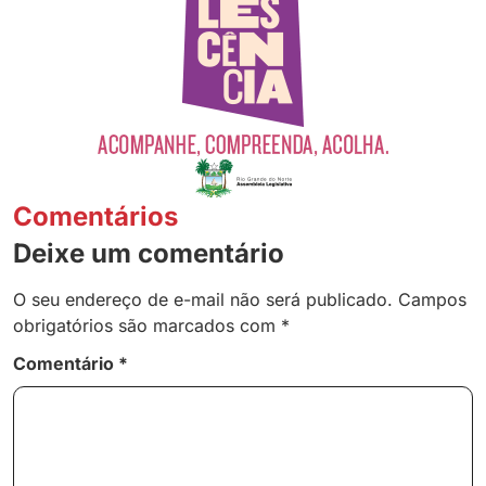
Comentários
Deixe um comentário
O seu endereço de e-mail não será publicado.
Campos
obrigatórios são marcados com
*
Comentário
*