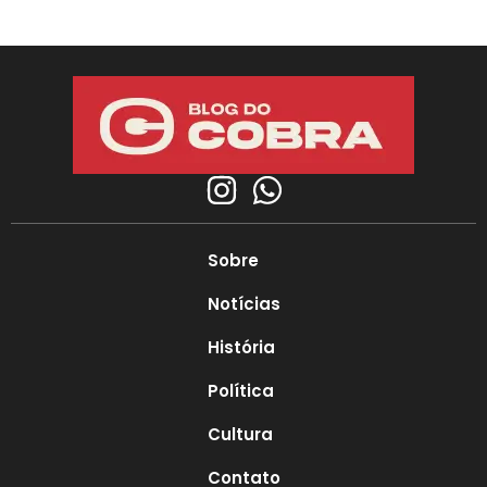
Sobre
Notícias
História
Política
Cultura
Contato