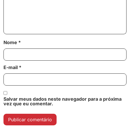
Nome
*
E-mail
*
Salvar meus dados neste navegador para a próxima
vez que eu comentar.