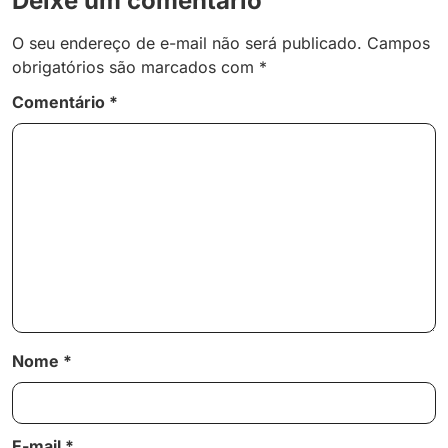
Deixe um comentário
O seu endereço de e-mail não será publicado.
Campos
obrigatórios são marcados com
*
Comentário
*
Nome
*
E-mail
*