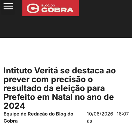
Intituto Veritá se destaca ao
prever com precisão o
resultado da eleição para
Prefeito em Natal no ano de
2024
Equipe de Redação do Blog do
|
10/06/2026
16:07
Cobra
às