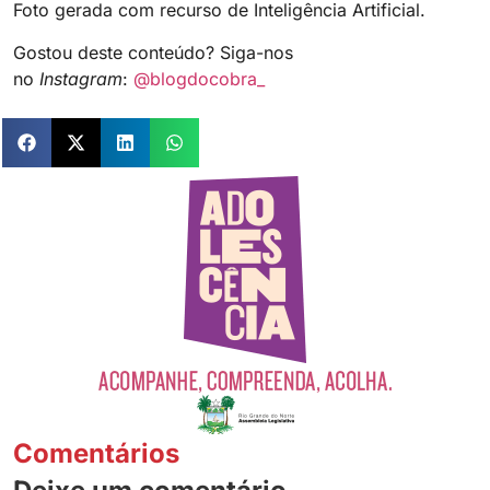
Foto gerada com recurso de Inteligência Artificial.
Gostou deste conteúdo? Siga-nos
no
Instagram
:
@blogdocobra_
Comentários