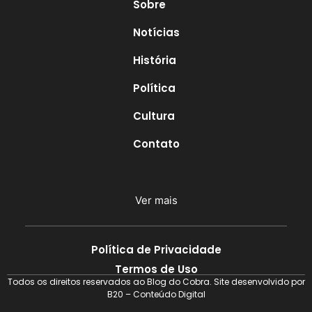
Sobre
Notícias
História
Política
Cultura
Contato
Ver mais
Política de Privacidade
Termos de Uso
Todos os direitos reservados ao Blog do Cobra. Site desenvolvido por
B20 – Conteúdo Digital