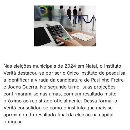
Nas eleições municipais de 2024 em Natal, o Instituto
Veritá destacou-se por ser o único instituto de pesquisa
a identificar a virada da candidatura de Paulinho Freire
e Joana Guerra. No segundo turno, suas projeções
confirmaram-se nas urnas, com um resultado muito
próximo ao registrado oficialmente. Dessa forma, o
Veritá consolidou-se como o instituto que mais se
aproximou do resultado final da eleição na capital
potiguar.