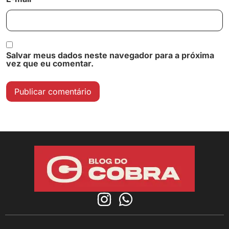
Salvar meus dados neste navegador para a próxima
vez que eu comentar.