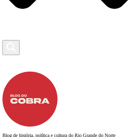
Blog de história, política e cultura do Rio Grande do Norte