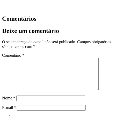
Comentários
Deixe um comentário
O seu endereço de e-mail não será publicado.
Campos obrigatórios
são marcados com
*
Comentário
*
Nome
*
E-mail
*