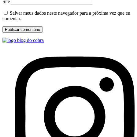
Site
Salvar meus dados neste navegador para a próxima vez que eu
comentar.