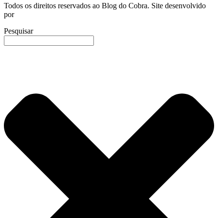
Todos os direitos reservados ao Blog do Cobra. Site desenvolvido
por
B20 – Conteúdo Digital
Pesquisar