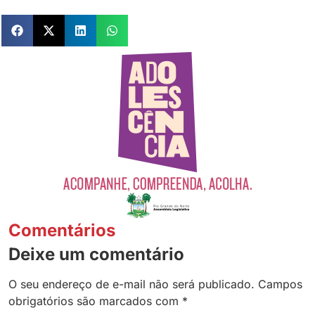
Comentários
Deixe um comentário
O seu endereço de e-mail não será publicado.
Campos
obrigatórios são marcados com
*