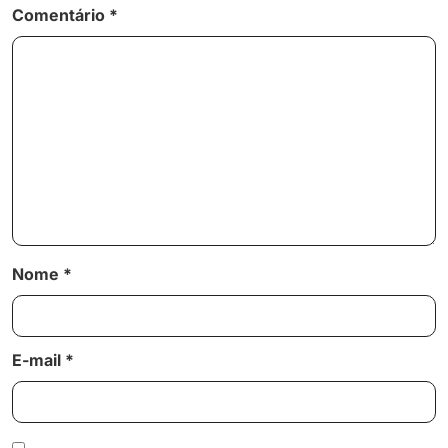
Comentário
*
Nome
*
E-mail
*