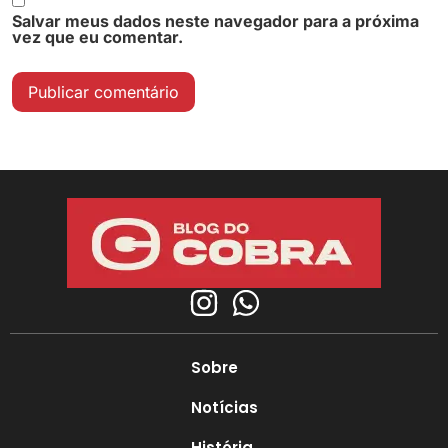
Salvar meus dados neste navegador para a próxima
vez que eu comentar.
Sobre
Notícias
História