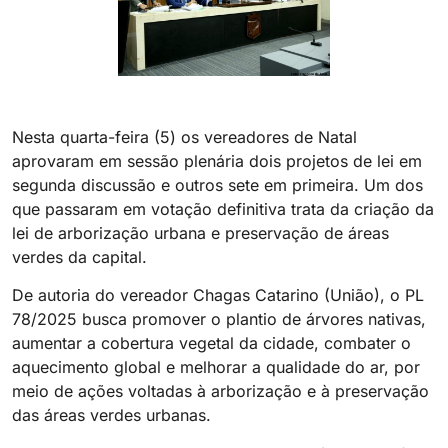
Nesta quarta-feira (5) os vereadores de Natal
aprovaram em sessão plenária dois projetos de lei em
segunda discussão e outros sete em primeira. Um dos
que passaram em votação definitiva trata da criação da
lei de arborização urbana e preservação de áreas
verdes da capital.
De autoria do vereador Chagas Catarino (União), o PL
78/2025 busca promover o plantio de árvores nativas,
aumentar a cobertura vegetal da cidade, combater o
aquecimento global e melhorar a qualidade do ar, por
meio de ações voltadas à arborização e à preservação
das áreas verdes urbanas.