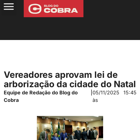
Vereadores aprovam lei de
arborização da cidade do Natal
Equipe de Redação do Blog do
|
05/11/2025
15:45
Cobra
às