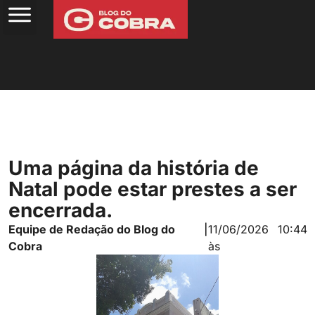
Uma página da história de
Natal pode estar prestes a ser
encerrada.
Equipe de Redação do Blog do
|
11/06/2026
10:44
Cobra
às