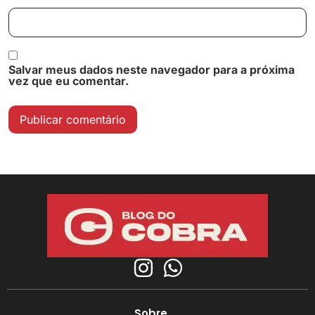
Salvar meus dados neste navegador para a próxima
vez que eu comentar.
Sobre