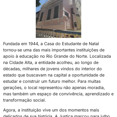
Fundada em 1944, a Casa do Estudante de Natal
tornou-se uma das mais importantes instituições de
apoio à educação no Rio Grande do Norte. Localizada
na Cidade Alta, a entidade acolheu, ao longo de
décadas, milhares de jovens vindos do interior do
estado que buscavam na capital a oportunidade de
estudar e construir um futuro melhor. Para muitas
gerações, o local representou não apenas moradia,
mas também um espaço de convivência, aprendizado e
transformação social.
Agora, a instituição vive um dos momentos mais
delicados de sua história. A Justiça marcou para julho