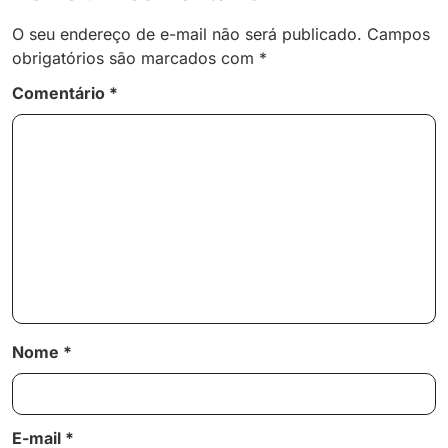
O seu endereço de e-mail não será publicado.
Campos
obrigatórios são marcados com
*
Comentário
*
Nome
*
E-mail
*