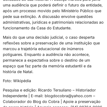
uma audiência que poderá definir o futuro da entidade,
após um processo movido pelo Ministério Público que
pede sua extinção. A discussão envolve questões
administrativas, jurídicas e patrimoniais relacionadas ao
funcionamento da Casa do Estudante.
Mais do que uma decisão judicial, o caso desperta
reflexões sobre a preservação de uma instituição que
marcou a trajetória educacional de inúmeros
potiguares. Enquanto a audiência não acontece,
permanece a expectativa sobre o destino de um
espaço que faz parte da memória estudantil e da
história de Natal.
Foto: Wikipédia
Pesquisa e edição: Ricardo Tersuliano – Historiador
Independente | E-mail: blogdocobra@yahoo.com –
Colaborador do Blog do Cobra | Apoie a preservação