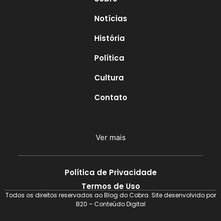
Notícias
História
Política
Cultura
Contato
Ver mais
Política de Privacidade
Termos de Uso
Todos os direitos reservados ao Blog do Cobra. Site desenvolvido por
B20 – Conteúdo Digital