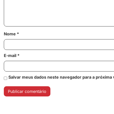
Nome
*
E-mail
*
Salvar meus dados neste navegador para a próxima 