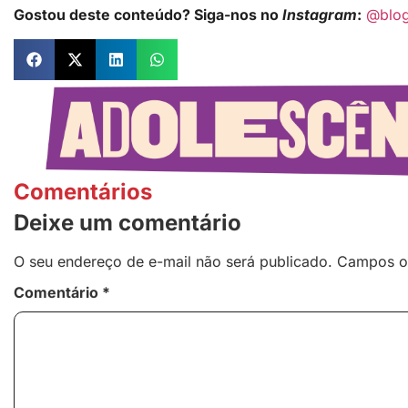
Gostou deste conteúdo? Siga-nos no
Instagram
:
@blo
Comentários
Deixe um comentário
O seu endereço de e-mail não será publicado.
Campos o
Comentário
*