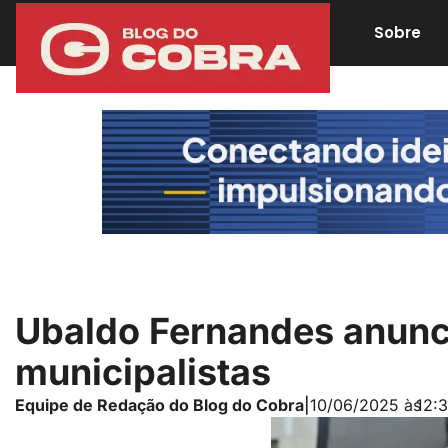
Sobre
Ubaldo Fernandes anunci
municipalistas
Equipe de Redação do Blog do Cobra
|
10/06/2025 às
12: