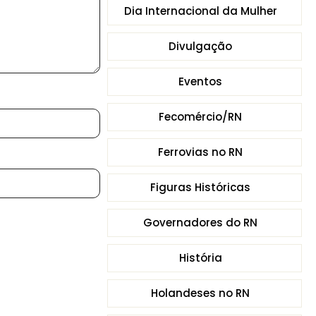
Dia Internacional da Mulher
Divulgação
Eventos
Fecomércio/RN
Ferrovias no RN
Figuras Históricas
Governadores do RN
História
Holandeses no RN