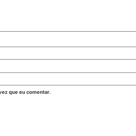
vez que eu comentar.