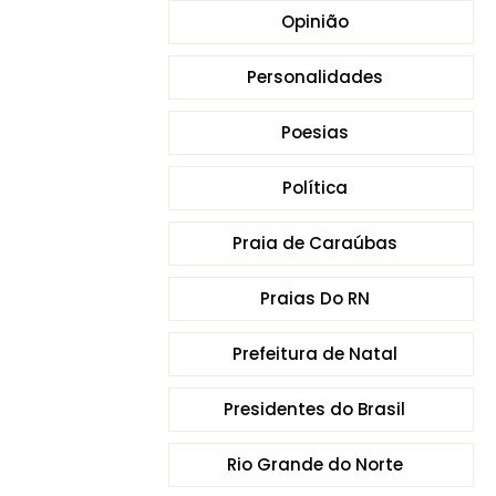
Opinião
Personalidades
Poesias
Política
Praia de Caraúbas
Praias Do RN
Prefeitura de Natal
Presidentes do Brasil
Rio Grande do Norte