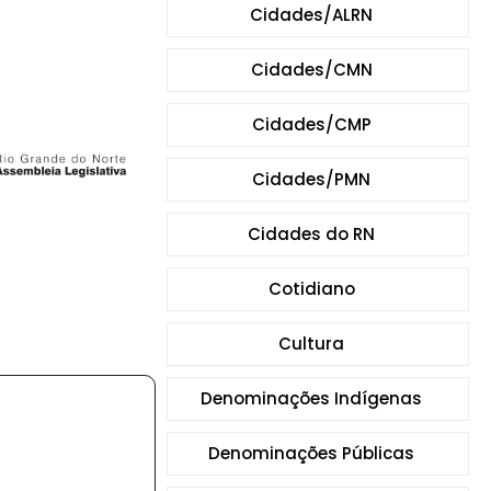
Cidades/ALRN
Cidades/CMN
Cidades/CMP
Cidades/PMN
Cidades do RN
Cotidiano
Cultura
Denominações Indígenas
Denominações Públicas