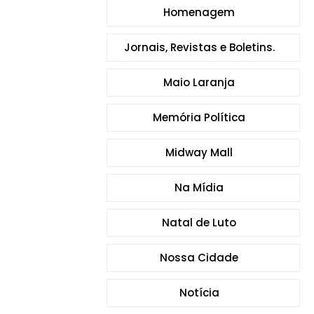
Homenagem
Jornais, Revistas e Boletins.
Maio Laranja
Memória Política
Midway Mall
Na Mídia
Natal de Luto
Nossa Cidade
Notícia