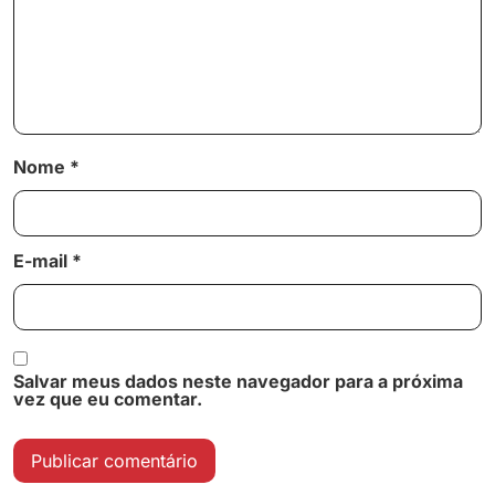
Nome
*
E-mail
*
Salvar meus dados neste navegador para a próxima
vez que eu comentar.