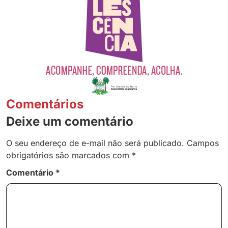
Comentários
Deixe um comentário
O seu endereço de e-mail não será publicado.
Campos
obrigatórios são marcados com
*
Comentário
*