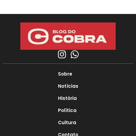
Sobre
Notícias
História
Política
Cultura
Contato