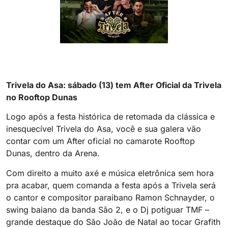
Trivela do Asa: sábado (13) tem After Oficial da Trivela
no Rooftop Dunas
Logo após a festa histórica de retomada da clássica e
inesquecível Trivela do Asa, você e sua galera vão
contar com um After oficial no camarote Rooftop
Dunas, dentro da Arena.
Com direito a muito axé e música eletrônica sem hora
pra acabar, quem comanda a festa após a Trivela será
o cantor e compositor paraibano Ramon Schnayder, o
swing baiano da banda São 2, e o Dj potiguar TMF –
grande destaque do São João de Natal ao tocar Grafith