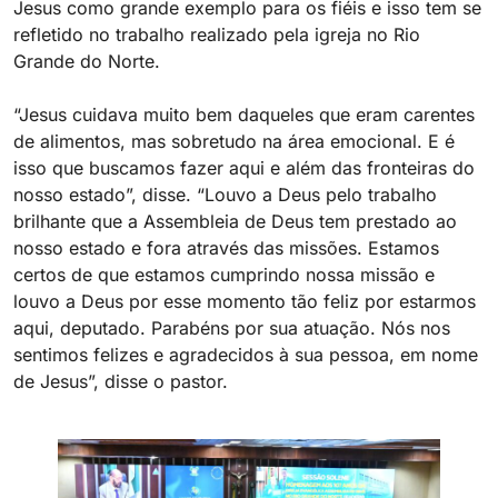
Jesus como grande exemplo para os fiéis e isso tem se
refletido no trabalho realizado pela igreja no Rio
Grande do Norte.
“Jesus cuidava muito bem daqueles que eram carentes
de alimentos, mas sobretudo na área emocional. E é
isso que buscamos fazer aqui e além das fronteiras do
nosso estado”, disse. “Louvo a Deus pelo trabalho
brilhante que a Assembleia de Deus tem prestado ao
nosso estado e fora através das missões. Estamos
certos de que estamos cumprindo nossa missão e
louvo a Deus por esse momento tão feliz por estarmos
aqui, deputado. Parabéns por sua atuação. Nós nos
sentimos felizes e agradecidos à sua pessoa, em nome
de Jesus”, disse o pastor.