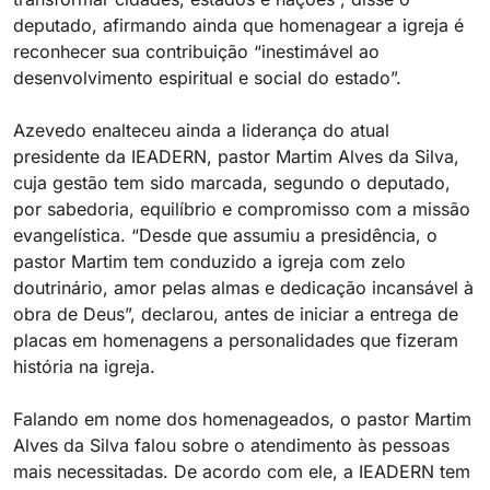
deputado, afirmando ainda que homenagear a igreja é
reconhecer sua contribuição “inestimável ao
desenvolvimento espiritual e social do estado”.
Azevedo enalteceu ainda a liderança do atual
presidente da IEADERN, pastor Martim Alves da Silva,
cuja gestão tem sido marcada, segundo o deputado,
por sabedoria, equilíbrio e compromisso com a missão
evangelística. “Desde que assumiu a presidência, o
pastor Martim tem conduzido a igreja com zelo
doutrinário, amor pelas almas e dedicação incansável à
obra de Deus”, declarou, antes de iniciar a entrega de
placas em homenagens a personalidades que fizeram
história na igreja.
Falando em nome dos homenageados, o pastor Martim
Alves da Silva falou sobre o atendimento às pessoas
mais necessitadas. De acordo com ele, a IEADERN tem