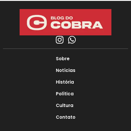
Sobre
Notícias
História
Política
Cultura
Contato