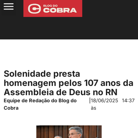
Solenidade presta
homenagem pelos 107 anos da
Assembleia de Deus no RN
Equipe de Redação do Blog do
|
18/06/2025
14:37
Cobra
às