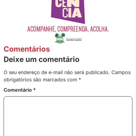
Comentários
Deixe um comentário
O seu endereço de e-mail não será publicado.
Campos
obrigatórios são marcados com
*
Comentário
*