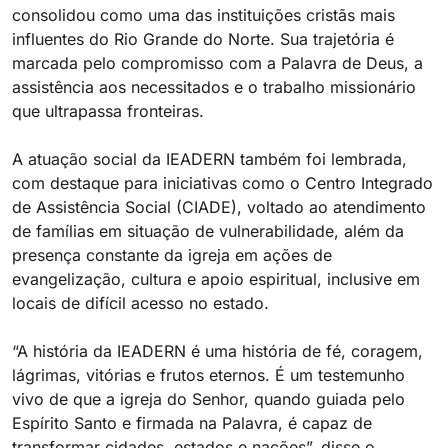
consolidou como uma das instituições cristãs mais
influentes do Rio Grande do Norte. Sua trajetória é
marcada pelo compromisso com a Palavra de Deus, a
assistência aos necessitados e o trabalho missionário
que ultrapassa fronteiras.
A atuação social da IEADERN também foi lembrada,
com destaque para iniciativas como o Centro Integrado
de Assistência Social (CIADE), voltado ao atendimento
de famílias em situação de vulnerabilidade, além da
presença constante da igreja em ações de
evangelização, cultura e apoio espiritual, inclusive em
locais de difícil acesso no estado.
“A história da IEADERN é uma história de fé, coragem,
lágrimas, vitórias e frutos eternos. É um testemunho
vivo de que a igreja do Senhor, quando guiada pelo
Espírito Santo e firmada na Palavra, é capaz de
transformar cidades, estados e nações”, disse o