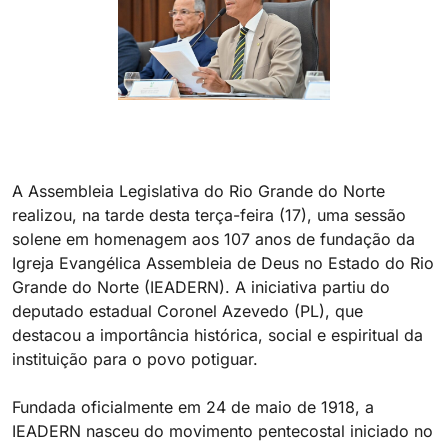
A Assembleia Legislativa do Rio Grande do Norte
realizou, na tarde desta terça-feira (17), uma sessão
solene em homenagem aos 107 anos de fundação da
Igreja Evangélica Assembleia de Deus no Estado do Rio
Grande do Norte (IEADERN). A iniciativa partiu do
deputado estadual Coronel Azevedo (PL), que
destacou a importância histórica, social e espiritual da
instituição para o povo potiguar.
Fundada oficialmente em 24 de maio de 1918, a
IEADERN nasceu do movimento pentecostal iniciado no