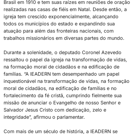
Brasil em 1910 e tem suas raízes em reuniões de oração
realizadas nas casas de fiéis em Natal. Desde então, a
igreja tem crescido exponencialmente, alcançando
todos os municípios do estado e expandindo sua
atuação para além das fronteiras nacionais, com
trabalhos missionários em diversas partes do mundo.
Durante a solenidade, o deputado Coronel Azevedo
ressaltou o papel da igreja na transformação de vidas,
na formação moral de cidadãos e na edificação de
famílias. “A IEADERN tem desempenhado um papel
inquestionável na transformação de vidas, na formação
moral de cidadãos, na edificação de famílias e no
fortalecimento da fé cristã, cumprindo fielmente sua
missão de anunciar o Evangelho de nosso Senhor e
Salvador Jesus Cristo com dedicação, zelo e
integridade”, afirmou o parlamentar.
Com mais de um século de história, a IEADERN se