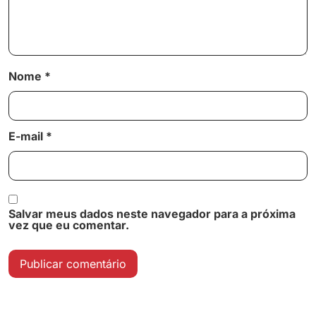
Nome
*
E-mail
*
Salvar meus dados neste navegador para a próxima
vez que eu comentar.