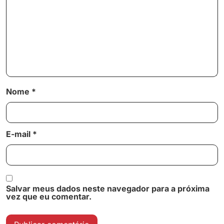
Nome
*
E-mail
*
Salvar meus dados neste navegador para a próxima
vez que eu comentar.