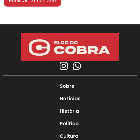
Sobre
Notícias
História
Política
Cultura