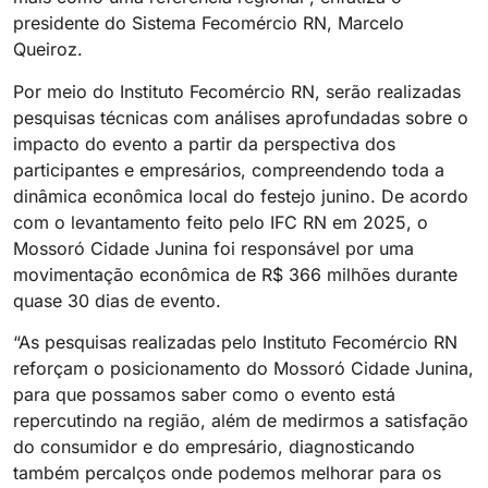
presidente do Sistema Fecomércio RN, Marcelo
Queiroz.
Por meio do Instituto Fecomércio RN, serão realizadas
pesquisas técnicas com análises aprofundadas sobre o
impacto do evento a partir da perspectiva dos
participantes e empresários, compreendendo toda a
dinâmica econômica local do festejo junino. De acordo
com o levantamento feito pelo IFC RN em 2025, o
Mossoró Cidade Junina foi responsável por uma
movimentação econômica de R$ 366 milhões durante
quase 30 dias de evento.
“As pesquisas realizadas pelo Instituto Fecomércio RN
reforçam o posicionamento do Mossoró Cidade Junina,
para que possamos saber como o evento está
repercutindo na região, além de medirmos a satisfação
do consumidor e do empresário, diagnosticando
também percalços onde podemos melhorar para os