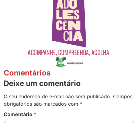
Comentários
Deixe um comentário
O seu endereço de e-mail não será publicado.
Campos
obrigatórios são marcados com
*
Comentário
*