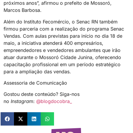
próximos anos”, afirmou o prefeito de Mossoró,
Marcos Barbosa.
Além do Instituto Fecomércio, o Senac RN também
firmou parceria com a realização do programa Senac
Vendas. Com aulas previstas para início no dia 18 de
maio, a iniciativa atenderá 400 empresários,
empreendedores e vendedores ambulantes que irão
atuar durante o Mossoró Cidade Junina, oferecendo
capacitação profissional em um período estratégico
para a ampliação das vendas.
Assessoria de Comunicação
Gostou deste conteúdo? Siga-nos
no
Instagra
m:
@blogdocobra_