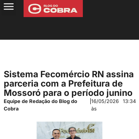
Sistema Fecomércio RN assina
parceria com a Prefeitura de
Mossoró para o período junino
Equipe de Redação do Blog do
|
16/05/2026
13:34
Cobra
às