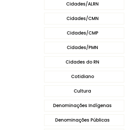
Cidades/ALRN
Cidades/CMN
Cidades/CMP
Cidades/PMN
Cidades do RN
Cotidiano
Cultura
Denominações Indígenas
Denominações Públicas