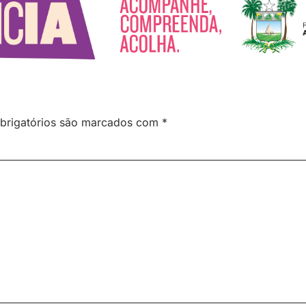
brigatórios são marcados com
*