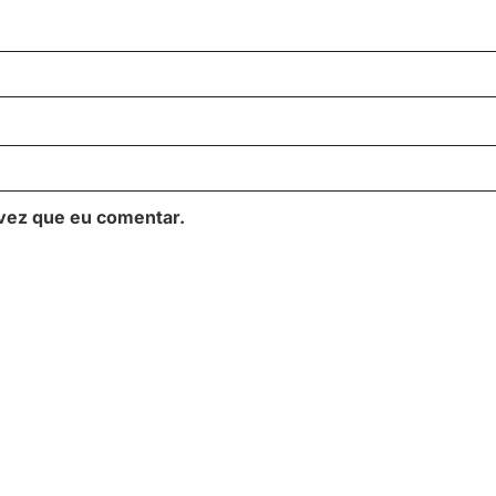
vez que eu comentar.