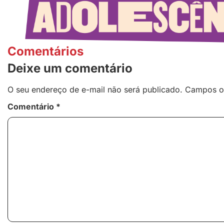
Comentários
Deixe um comentário
O seu endereço de e-mail não será publicado.
Campos o
Comentário
*