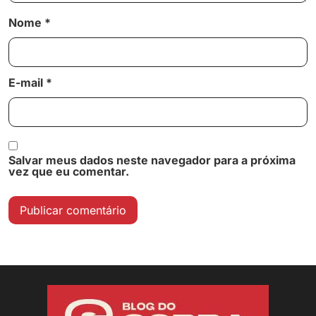
Nome
*
E-mail
*
Salvar meus dados neste navegador para a próxima
vez que eu comentar.