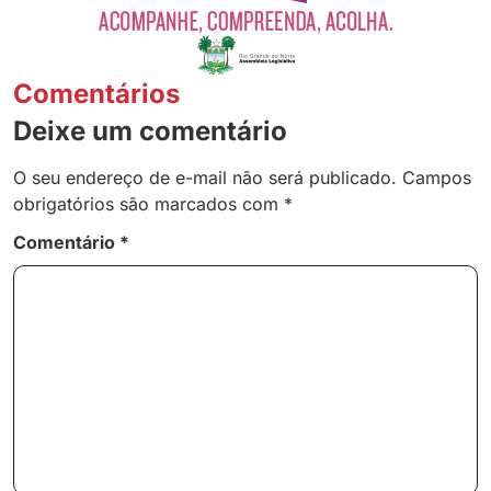
Comentários
Deixe um comentário
O seu endereço de e-mail não será publicado.
Campos
obrigatórios são marcados com
*
Comentário
*