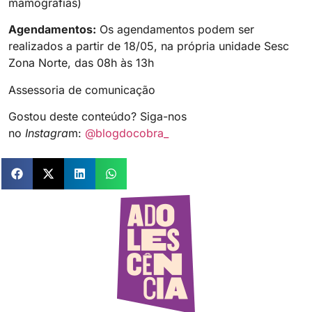
mamografias)
Agendamentos:
Os agendamentos podem ser
realizados a partir de 18/05, na própria unidade Sesc
Zona Norte, das 08h às 13h
Assessoria de comunicação
Gostou deste conteúdo? Siga-nos
no
Instagra
m:
@blogdocobra_