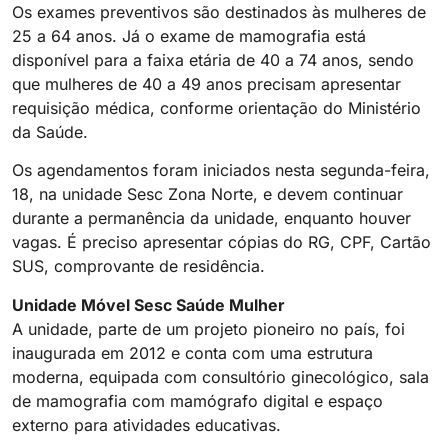
Os exames preventivos são destinados às mulheres de
25 a 64 anos. Já o exame de mamografia está
disponível para a faixa etária de 40 a 74 anos, sendo
que mulheres de 40 a 49 anos precisam apresentar
requisição médica, conforme orientação do Ministério
da Saúde.
Os agendamentos foram iniciados nesta segunda-feira,
18, na unidade Sesc Zona Norte, e devem continuar
durante a permanência da unidade, enquanto houver
vagas. É preciso apresentar cópias do RG, CPF, Cartão
SUS, comprovante de residência.
Unidade Móvel Sesc Saúde Mulher
A unidade, parte de um projeto pioneiro no país, foi
inaugurada em 2012 e conta com uma estrutura
moderna, equipada com consultório ginecológico, sala
de mamografia com mamógrafo digital e espaço
externo para atividades educativas.