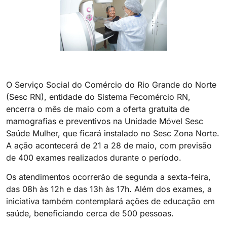
O Serviço Social do Comércio do Rio Grande do Norte
(Sesc RN), entidade do Sistema Fecomércio RN,
encerra o mês de maio com a oferta gratuita de
mamografias e preventivos na Unidade Móvel Sesc
Saúde Mulher, que ficará instalado no Sesc Zona Norte.
A ação acontecerá de 21 a 28 de maio, com previsão
de 400 exames realizados durante o período.
Os atendimentos ocorrerão de segunda a sexta-feira,
das 08h às 12h e das 13h às 17h. Além dos exames, a
iniciativa também contemplará ações de educação em
saúde, beneficiando cerca de 500 pessoas.