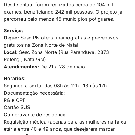
Desde então, foram realizados cerca de 104 mil
exames, beneficiando 242 mil pessoas. O projeto já
percorreu pelo menos 45 municípios potiguares.
Serviço:
O que:
Sesc RN oferta mamografias e preventivos
gratuitos na Zona Norte de Natal
Local:
Sesc Zona Norte (Rua Paranduva, 2873 –
Potengi, Natal/RN)
Atendimentos:
De 21 a 28 de maio
Horários:
Segunda a sexta: das 08h às 12h | 13h às 17h
Documentação necessária:
RG e CPF
Cartão SUS
Comprovante de residência
Requisição médica (apenas para as mulheres na faixa
etária entre 40 e 49 anos, que desejarem marcar