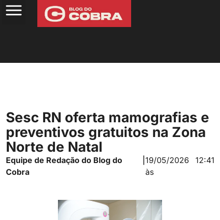
Sesc RN oferta mamografias e
preventivos gratuitos na Zona
Norte de Natal
Equipe de Redação do Blog do
|
19/05/2026
12:41
Cobra
às