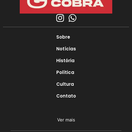
Sobre
Notícias
História
Política
Cultura
Contato
Ver mais