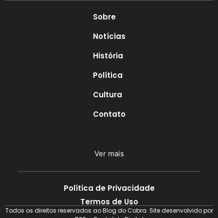
Sobre
Notícias
História
Política
Cultura
Contato
Ver mais
Política de Privacidade
Termos de Uso
Todos os direitos reservados ao Blog do Cobra. Site desenvolvido por