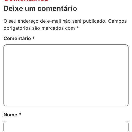
Deixe um comentário
O seu endereço de e-mail não será publicado.
Campos
obrigatórios são marcados com
*
Comentário
*
Nome
*