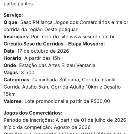
participantes.
Serviço
:
O que
: Sesc RN lança Jogos dos Comerciários e maior
corrida da região Oeste potiguar
Inscrições
: Por meio do site www.sescrn.com.br
Circuito Sesc de Corridas – Etapa Mossoró
:
Data
: 17 de outubro de 2026
Horário
: A partir das 15h
Onde
: Estação das Artes Elizeu Ventania
Vagas
: 3.500
Categorias
: Caminhada Solidária, Corrida Infantil,
Corrida Adulto 5km, Corrida Adulto 10km e Desafio
15km
Valores
: Lote promocional a partir de R$30,00
Jogos dos Comerciários
:
Período de inscrições: A partir de 01 de julho de 2026
Início da competição: Agosto de 2026