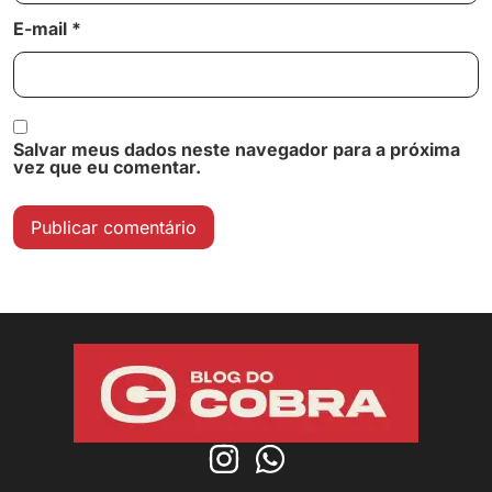
E-mail
*
Salvar meus dados neste navegador para a próxima
vez que eu comentar.