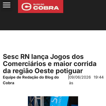
Sesc RN lança Jogos dos
Comerciários e maior corrida
da região Oeste potiguar
Equipe de Redação do Blog do
|
09/06/2026
19:44
Cobra
às