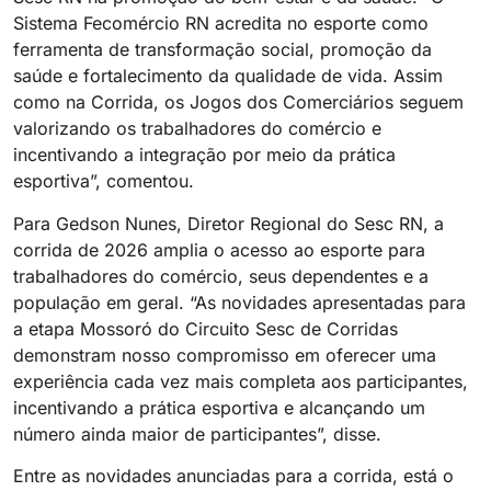
Sistema Fecomércio RN acredita no esporte como
ferramenta de transformação social, promoção da
saúde e fortalecimento da qualidade de vida. Assim
como na Corrida, os Jogos dos Comerciários seguem
valorizando os trabalhadores do comércio e
incentivando a integração por meio da prática
esportiva”, comentou.
Para Gedson Nunes, Diretor Regional do Sesc RN, a
corrida de 2026 amplia o acesso ao esporte para
trabalhadores do comércio, seus dependentes e a
população em geral. “As novidades apresentadas para
a etapa Mossoró do Circuito Sesc de Corridas
demonstram nosso compromisso em oferecer uma
experiência cada vez mais completa aos participantes,
incentivando a prática esportiva e alcançando um
número ainda maior de participantes”, disse.
Entre as novidades anunciadas para a corrida, está o