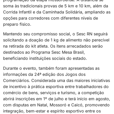
soma às tradicionais provas de 5 km e 10 km, além da
Corrida Infantil e da Caminhada Solidária, ampliando as
opções para corredores com diferentes níveis de
preparo físico.
Mantendo seu compromisso social, o Sesc RN seguirá
solicitando a doação de 1 kg de alimento não perecível
na retirada do kit atleta. Os itens arrecadados serão
destinados ao Programa Sesc Mesa Brasil,
beneficiando instituições sociais do estado.
Durante o evento, também foram apresentadas as
informações da 24ª edição dos Jogos dos
Comerciários. Considerada uma das maiores iniciativas
de incentivo à prática esportiva entre trabalhadores do
comércio de bens, serviços e turismo, a competição
abrirá inscrições em 1º de julho e terá início em agosto,
com disputas em Natal, Mossoró e Caicó, promovendo
integração, bem-estar e espírito esportivo entre os