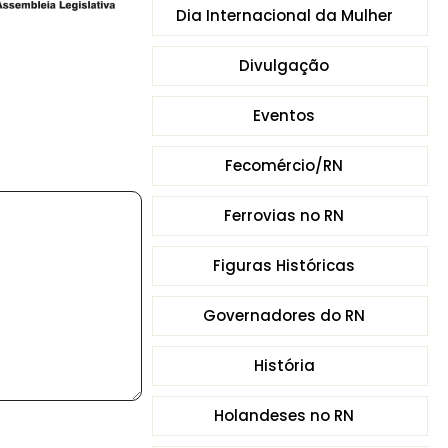
Dia Internacional da Mulher
Divulgação
Eventos
Fecomércio/RN
Ferrovias no RN
Figuras Históricas
Governadores do RN
História
Holandeses no RN