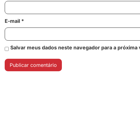
E-mail
*
Salvar meus dados neste navegador para a próxima 