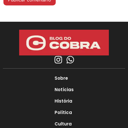
Sobre
Notícias
História
Política
Cultura