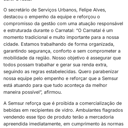
O secretário de Serviços Urbanos, Felipe Alves,
destacou o empenho da equipe e reforçou o
compromisso da gestão com uma atuação responsável
e estruturada durante o Carnatal: “O Carnatal é um
momento tradicional e muito importante para a nossa
cidade. Estamos trabalhando de forma organizada,
garantindo segurança, conforto e sem comprometer a
mobilidade da região. Nosso objetivo é assegurar que
todos possam trabalhar e gerar sua renda extra,
seguindo as regras estabelecidas. Quero parabenizar
nossa equipe pelo empenho e reforçar que a Semsur
está atuando para que tudo aconteça da melhor
maneira possível”, afirmou.
A Semsur reforça que é proibida a comercialização de
bebidas em recipientes de vidro. Ambulantes flagrados
vendendo esse tipo de produto terão a mercadoria
apreendida imediatamente, em cumprimento às normas