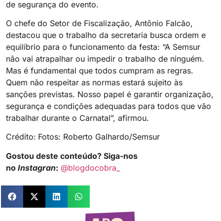
de segurança do evento.
O chefe do Setor de Fiscalização, Antônio Falcão,
destacou que o trabalho da secretaria busca ordem e
equilíbrio para o funcionamento da festa: “A Semsur
não vai atrapalhar ou impedir o trabalho de ninguém.
Mas é fundamental que todos cumpram as regras.
Quem não respeitar as normas estará sujeito às
sanções previstas. Nosso papel é garantir organização,
segurança e condições adequadas para todos que vão
trabalhar durante o Carnatal”, afirmou.
Crédito:
Fotos: Roberto Galhardo/Semsur
Gostou deste conteúdo? Siga-nos
no
Instagran
:
@blogdocobra_