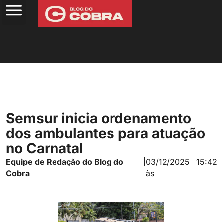
Semsur inicia ordenamento
dos ambulantes para atuação
no Carnatal
Equipe de Redação do Blog do
|
03/12/2025
15:42
Cobra
às