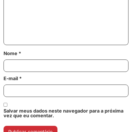
Nome
*
E-mail
*
Salvar meus dados neste navegador para a próxima
vez que eu comentar.