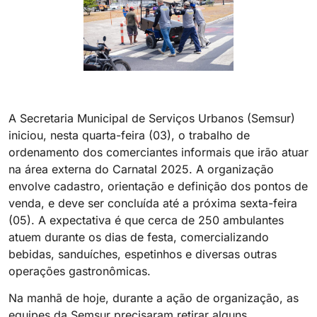
A Secretaria Municipal de Serviços Urbanos (Semsur)
iniciou, nesta quarta-feira (03), o trabalho de
ordenamento dos comerciantes informais que irão atuar
na área externa do Carnatal 2025. A organização
envolve cadastro, orientação e definição dos pontos de
venda, e deve ser concluída até a próxima sexta-feira
(05). A expectativa é que cerca de 250 ambulantes
atuem durante os dias de festa, comercializando
bebidas, sanduíches, espetinhos e diversas outras
operações gastronômicas.
Na manhã de hoje, durante a ação de organização, as
equipes da Semsur precisaram retirar alguns