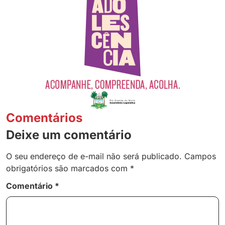
Comentários
Deixe um comentário
O seu endereço de e-mail não será publicado.
Campos
obrigatórios são marcados com
*
Comentário
*