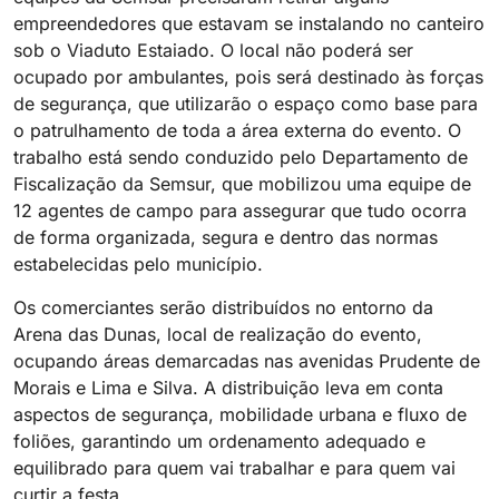
empreendedores que estavam se instalando no canteiro
sob o Viaduto Estaiado. O local não poderá ser
ocupado por ambulantes, pois será destinado às forças
de segurança, que utilizarão o espaço como base para
o patrulhamento de toda a área externa do evento. O
trabalho está sendo conduzido pelo Departamento de
Fiscalização da Semsur, que mobilizou uma equipe de
12 agentes de campo para assegurar que tudo ocorra
de forma organizada, segura e dentro das normas
estabelecidas pelo município.
Os comerciantes serão distribuídos no entorno da
Arena das Dunas, local de realização do evento,
ocupando áreas demarcadas nas avenidas Prudente de
Morais e Lima e Silva. A distribuição leva em conta
aspectos de segurança, mobilidade urbana e fluxo de
foliões, garantindo um ordenamento adequado e
equilibrado para quem vai trabalhar e para quem vai
curtir a festa.