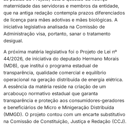
maternidade das servidoras e membros da entidade,
que na antiga redação contempla prazos diferenciados
de licença para mães adotivas e mães biológicas. A
iniciativa legislativa analisada na Comissão de
Administração visa, portanto, sanar o tratamento
desigual.
A próxima matéria legislativa foi o Projeto de Lei nº
44/2026, de iniciativa do deputado Hermano Morais
(MDB), que institui o programa estadual de
transparência, qualidade comercial e equilíbrio
operacional na geração distribuída de energia elétrica.
A essência da matéria reside na criação de um
arcabouço normativo estadual que garanta
transparência e proteção aos consumidores-geradores
e beneficiários de Micro e Minigeração Distribuída
(MMGD). O projeto contou com um encarte substitutivo
na Comissão de Constituição, Justiça e Redação (CCJ).