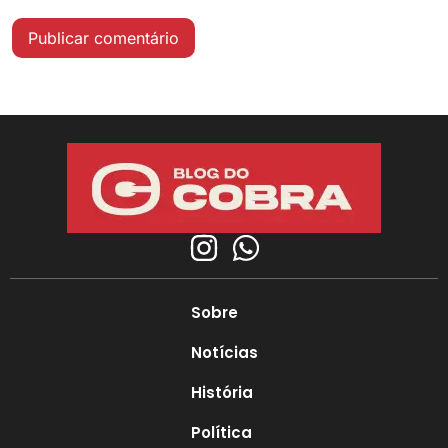
Sobre
Notícias
História
Política