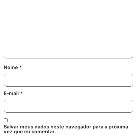
Nome
*
E-mail
*
Salvar meus dados neste navegador para a próxima
vez que eu comentar.