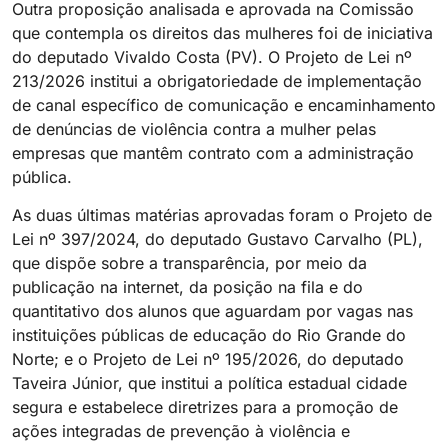
Outra proposição analisada e aprovada na Comissão
que contempla os direitos das mulheres foi de iniciativa
do deputado Vivaldo Costa (PV). O Projeto de Lei nº
213/2026 institui a obrigatoriedade de implementação
de canal específico de comunicação e encaminhamento
de denúncias de violência contra a mulher pelas
empresas que mantêm contrato com a administração
pública.
As duas últimas matérias aprovadas foram o Projeto de
Lei nº 397/2024, do deputado Gustavo Carvalho (PL),
que dispõe sobre a transparência, por meio da
publicação na internet, da posição na fila e do
quantitativo dos alunos que aguardam por vagas nas
instituições públicas de educação do Rio Grande do
Norte; e o Projeto de Lei nº 195/2026, do deputado
Taveira Júnior, que institui a política estadual cidade
segura e estabelece diretrizes para a promoção de
ações integradas de prevenção à violência e