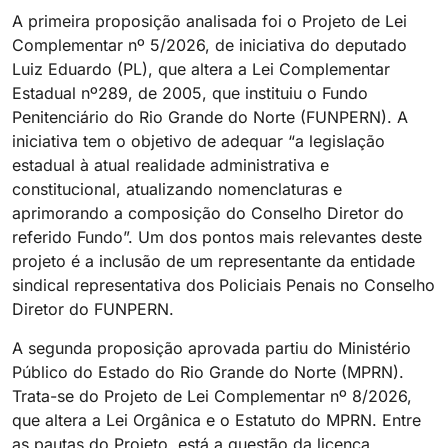
A primeira proposição analisada foi o Projeto de Lei
Complementar nº 5/2026, de iniciativa do deputado
Luiz Eduardo (PL), que altera a Lei Complementar
Estadual nº289, de 2005, que instituiu o Fundo
Penitenciário do Rio Grande do Norte (FUNPERN). A
iniciativa tem o objetivo de adequar “a legislação
estadual à atual realidade administrativa e
constitucional, atualizando nomenclaturas e
aprimorando a composição do Conselho Diretor do
referido Fundo”. Um dos pontos mais relevantes deste
projeto é a inclusão de um representante da entidade
sindical representativa dos Policiais Penais no Conselho
Diretor do FUNPERN.
A segunda proposição aprovada partiu do Ministério
Público do Estado do Rio Grande do Norte (MPRN).
Trata-se do Projeto de Lei Complementar nº 8/2026,
que altera a Lei Orgânica e o Estatuto do MPRN. Entre
as pautas do Projeto, está a questão da licença