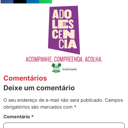
Comentários
Deixe um comentário
O seu endereço de e-mail não será publicado.
Campos
obrigatórios são marcados com
*
Comentário
*