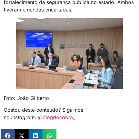
fortalecimento da segurança pública no estado. Ambos
tiveram emendas encartadas.
Foto: João Gilberto
Gostou deste conteúdo? Siga-nos
no
Instagram
:
@blogdocobra_