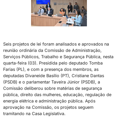
Seis projetos de lei foram analisados e aprovados na
reunião ordinária da Comissão de Administração,
Serviços Públicos, Trabalho e Segurança Pública, nesta
quarta-feira (03). Presidida pelo deputado Tomba
Farias (PL), e com a presença dos membros, as
deputadas Divaneide Basílio (PT), Cristiane Dantas
(PSDB) e o parlamentar Taveira Júnior (PSDB), a
Comissão deliberou sobre matérias de segurança
pública, direito das mulheres, educação, regulação de
energia elétrica e administração pública. Após
aprovação na Comissão, os projetos seguem
tramitando na Casa Legislativa.