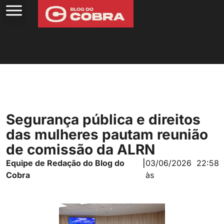
Segurança pública e direitos
das mulheres pautam reunião
de comissão da ALRN
Equipe de Redação do Blog do
|
03/06/2026
22:58
Cobra
às