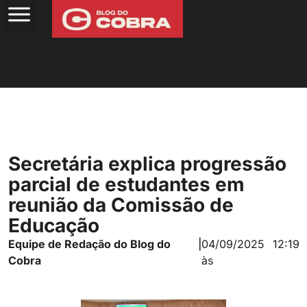
Secretária explica progressão
parcial de estudantes em
reunião da Comissão de
Educação
Equipe de Redação do Blog do
|
04/09/2025
12:19
Cobra
às