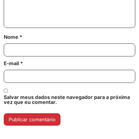
Nome
*
E-mail
*
Salvar meus dados neste navegador para a próxima
vez que eu comentar.