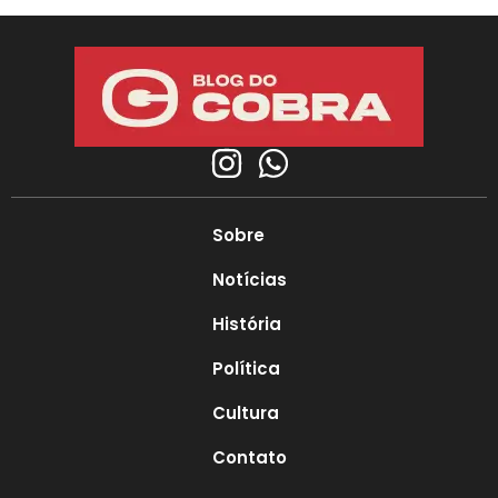
Sobre
Notícias
História
Política
Cultura
Contato