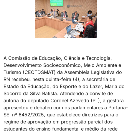
A Comissão de Educação, Ciência e Tecnologia,
Desenvolvimento Socioeconômico, Meio Ambiente e
Turismo (CECTDSMAT) da Assembleia Legislativa do
RN recebeu, nesta quinta-feira (4), a secretária de
Estado da Educação, do Esporte e do Lazer, Maria do
Socorro da Silva Batista. Atendendo a convite de
autoria do deputado Coronel Azevedo (PL), a gestora
apresentou e debateu com os parlamentares a Portaria-
SEI nº 6452/2025, que estabelece diretrizes para o
regime de aprovação em progressão parcial dos
estudantes do ensino fundamental e médio da rede