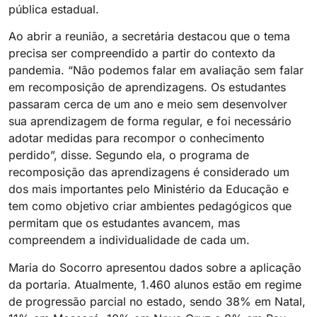
pública estadual.
Ao abrir a reunião, a secretária destacou que o tema
precisa ser compreendido a partir do contexto da
pandemia. “Não podemos falar em avaliação sem falar
em recomposição de aprendizagens. Os estudantes
passaram cerca de um ano e meio sem desenvolver
sua aprendizagem de forma regular, e foi necessário
adotar medidas para recompor o conhecimento
perdido”, disse. Segundo ela, o programa de
recomposição das aprendizagens é considerado um
dos mais importantes pelo Ministério da Educação e
tem como objetivo criar ambientes pedagógicos que
permitam que os estudantes avancem, mas
compreendem a individualidade de cada um.
Maria do Socorro apresentou dados sobre a aplicação
da portaria. Atualmente, 1.460 alunos estão em regime
de progressão parcial no estado, sendo 38% em Natal,