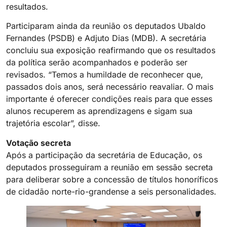
resultados.
Participaram ainda da reunião os deputados Ubaldo
Fernandes (PSDB) e Adjuto Dias (MDB). A secretária
concluiu sua exposição reafirmando que os resultados
da política serão acompanhados e poderão ser
revisados. “Temos a humildade de reconhecer que,
passados dois anos, será necessário reavaliar. O mais
importante é oferecer condições reais para que esses
alunos recuperem as aprendizagens e sigam sua
trajetória escolar”, disse.
Votação secreta
Após a participação da secretária de Educação, os
deputados prosseguiram a reunião em sessão secreta
para deliberar sobre a concessão de títulos honoríficos
de cidadão norte-rio-grandense a seis personalidades.