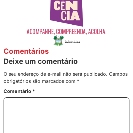
Comentários
Deixe um comentário
O seu endereço de e-mail não será publicado.
Campos
obrigatórios são marcados com
*
Comentário
*