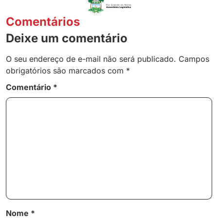
Comentários
Deixe um comentário
O seu endereço de e-mail não será publicado.
Campos
obrigatórios são marcados com
*
Comentário
*
Nome
*