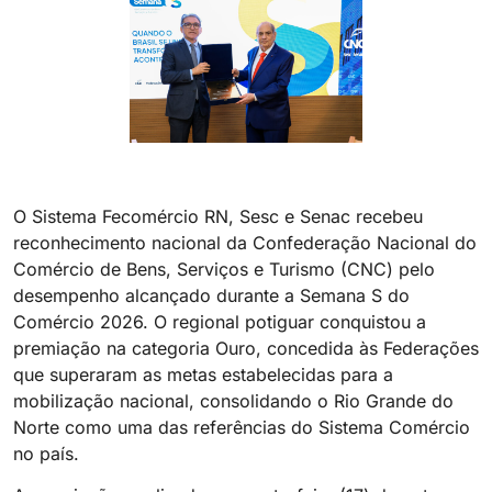
O Sistema Fecomércio RN, Sesc e Senac recebeu
reconhecimento nacional da Confederação Nacional do
Comércio de Bens, Serviços e Turismo (CNC) pelo
desempenho alcançado durante a Semana S do
Comércio 2026. O regional potiguar conquistou a
premiação na categoria Ouro, concedida às Federações
que superaram as metas estabelecidas para a
mobilização nacional, consolidando o Rio Grande do
Norte como uma das referências do Sistema Comércio
no país.