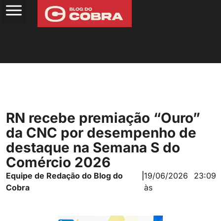
RN recebe premiação “Ouro”
da CNC por desempenho de
destaque na Semana S do
Comércio 2026
Equipe de Redação do Blog do
|
19/06/2026
23:09
Cobra
às