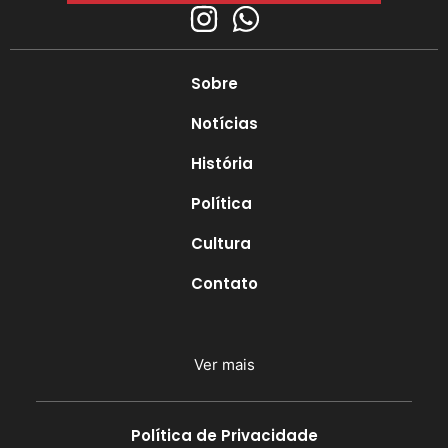
Sobre
Notícias
História
Política
Cultura
Contato
Ver mais
Política de Privacidade