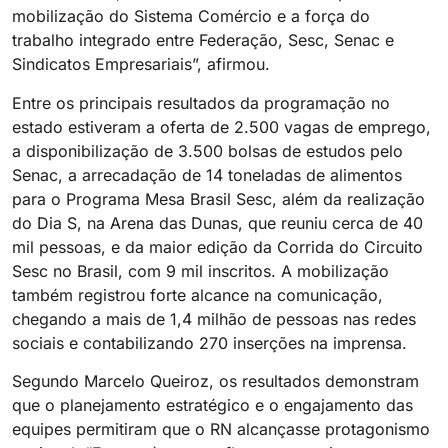
mobilização do Sistema Comércio e a força do
trabalho integrado entre Federação, Sesc, Senac e
Sindicatos Empresariais”, afirmou.
Entre os principais resultados da programação no
estado estiveram a oferta de 2.500 vagas de emprego,
a disponibilização de 3.500 bolsas de estudos pelo
Senac, a arrecadação de 14 toneladas de alimentos
para o Programa Mesa Brasil Sesc, além da realização
do Dia S, na Arena das Dunas, que reuniu cerca de 40
mil pessoas, e da maior edição da Corrida do Circuito
Sesc no Brasil, com 9 mil inscritos. A mobilização
também registrou forte alcance na comunicação,
chegando a mais de 1,4 milhão de pessoas nas redes
sociais e contabilizando 270 inserções na imprensa.
Segundo Marcelo Queiroz, os resultados demonstram
que o planejamento estratégico e o engajamento das
equipes permitiram que o RN alcançasse protagonismo