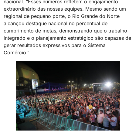
nacional. “Esses números refletem o engajamento
extraordinário das nossas equipes. Mesmo sendo um
regional de pequeno porte, o Rio Grande do Norte
alcançou destaque nacional no percentual de
cumprimento de metas, demonstrando que o trabalho
integrado e o planejamento estratégico são capazes de
gerar resultados expressivos para o Sistema
Comércio.”