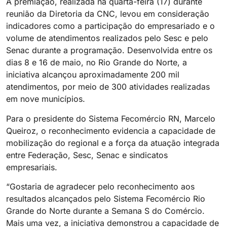
A premiação, realizada na quarta-feira (17) durante
reunião da Diretoria da CNC, levou em consideração
indicadores como a participação do empresariado e o
volume de atendimentos realizados pelo Sesc e pelo
Senac durante a programação. Desenvolvida entre os
dias 8 e 16 de maio, no Rio Grande do Norte, a
iniciativa alcançou aproximadamente 200 mil
atendimentos, por meio de 300 atividades realizadas
em nove municípios.
Para o presidente do Sistema Fecomércio RN, Marcelo
Queiroz, o reconhecimento evidencia a capacidade de
mobilização do regional e a força da atuação integrada
entre Federação, Sesc, Senac e sindicatos
empresariais.
“Gostaria de agradecer pelo reconhecimento aos
resultados alcançados pelo Sistema Fecomércio Rio
Grande do Norte durante a Semana S do Comércio.
Mais uma vez, a iniciativa demonstrou a capacidade de