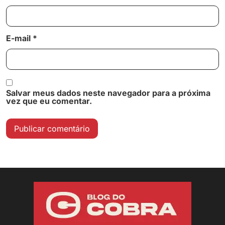
E-mail
*
Salvar meus dados neste navegador para a próxima
vez que eu comentar.