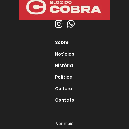
Sobre
Notícias
História
Política
Cultura
Contato
Ver mais