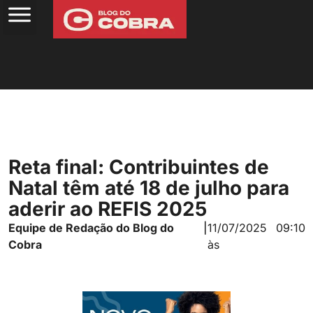
Reta final: Contribuintes de
Natal têm até 18 de julho para
aderir ao REFIS 2025
Equipe de Redação do Blog do
|
11/07/2025
09:10
Cobra
às