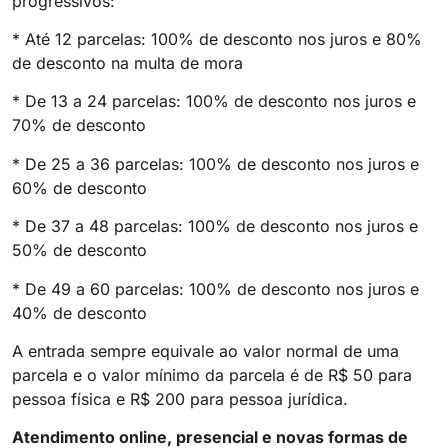
progressivos:
* Até 12 parcelas: 100% de desconto nos juros e 80%
de desconto na multa de mora
* De 13 a 24 parcelas: 100% de desconto nos juros e
70% de desconto
* De 25 a 36 parcelas: 100% de desconto nos juros e
60% de desconto
* De 37 a 48 parcelas: 100% de desconto nos juros e
50% de desconto
* De 49 a 60 parcelas: 100% de desconto nos juros e
40% de desconto
A entrada sempre equivale ao valor normal de uma
parcela e o valor mínimo da parcela é de R$ 50 para
pessoa física e R$ 200 para pessoa jurídica.
Atendimento online, presencial e novas formas de