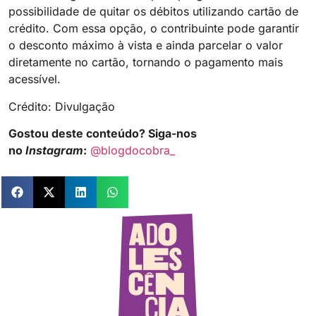
possibilidade de quitar os débitos utilizando cartão de
crédito. Com essa opção, o contribuinte pode garantir
o desconto máximo à vista e ainda parcelar o valor
diretamente no cartão, tornando o pagamento mais
acessível.
Crédito: Divulgação
Gostou deste conteúdo? Siga-nos
no
Instagram
:
@blogdocobra_