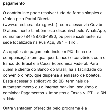
pagamento
O contribuinte pode resolver tudo de forma simples e
rápida pelo Portal Directa
(www.directa.natal.rn.gov.br), com acesso via Gov.br.
O atendimento também está disponível pelo WhatsApp,
no número (84) 98786-1990, ou presencialmente, na
sede localizada na Rua Açu, 394 – Tirol.
As opções de pagamento incluem PIX, ficha de
compensação (em qualquer banco) e convênios com o
Banco do Brasil e a Caixa Econômica Federal. Para
quem é cliente do Banco do Brasil, há a facilidade do
convênio direto, que dispensa a emissão de boletos.
Basta acessar o aplicativo do BB, terminais de
autoatendimento ou o internet banking, seguindo o
caminho: Pagamentos > Impostos e Taxas > IPTU > RN
> Natal.
Outra vantagem oferecida pelo programa é a