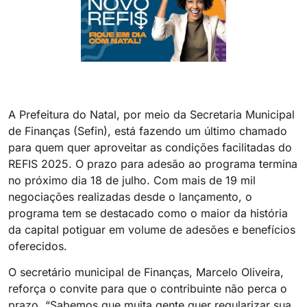
A Prefeitura do Natal, por meio da Secretaria Municipal
de Finanças (Sefin), está fazendo um último chamado
para quem quer aproveitar as condições facilitadas do
REFIS 2025. O prazo para adesão ao programa termina
no próximo dia 18 de julho. Com mais de 19 mil
negociações realizadas desde o lançamento, o
programa tem se destacado como o maior da história
da capital potiguar em volume de adesões e benefícios
oferecidos.
O secretário municipal de Finanças, Marcelo Oliveira,
reforça o convite para que o contribuinte não perca o
prazo. “Sabemos que muita gente quer regularizar sua