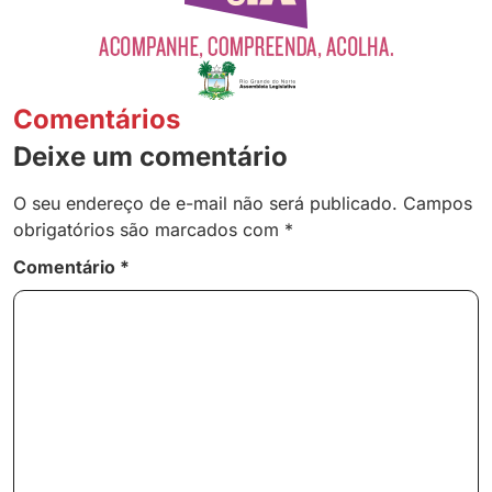
Comentários
Deixe um comentário
O seu endereço de e-mail não será publicado.
Campos
obrigatórios são marcados com
*
Comentário
*