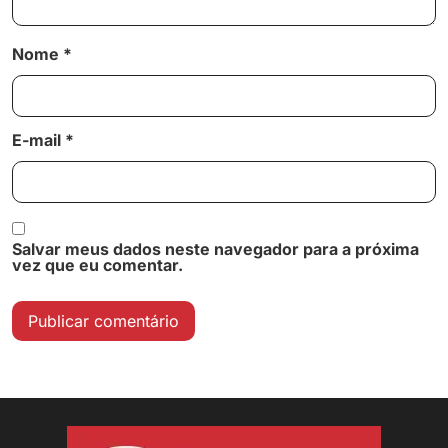
Nome
*
E-mail
*
Salvar meus dados neste navegador para a próxima
vez que eu comentar.