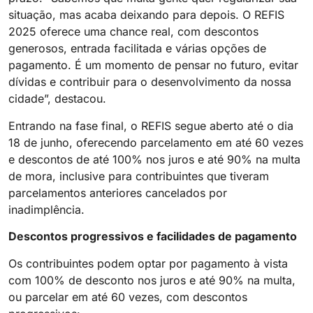
situação, mas acaba deixando para depois. O REFIS
2025 oferece uma chance real, com descontos
generosos, entrada facilitada e várias opções de
pagamento. É um momento de pensar no futuro, evitar
dívidas e contribuir para o desenvolvimento da nossa
cidade”, destacou.
Entrando na fase final, o REFIS segue aberto até o dia
18 de junho, oferecendo parcelamento em até 60 vezes
e descontos de até 100% nos juros e até 90% na multa
de mora, inclusive para contribuintes que tiveram
parcelamentos anteriores cancelados por
inadimplência.
Descontos progressivos e facilidades de pagamento
Os contribuintes podem optar por pagamento à vista
com 100% de desconto nos juros e até 90% na multa,
ou parcelar em até 60 vezes, com descontos