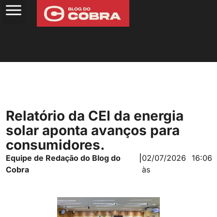
Relatório da CEI da energia
solar aponta avanços para
consumidores.
Equipe de Redação do Blog do
|
02/07/2026
16:06
Cobra
às