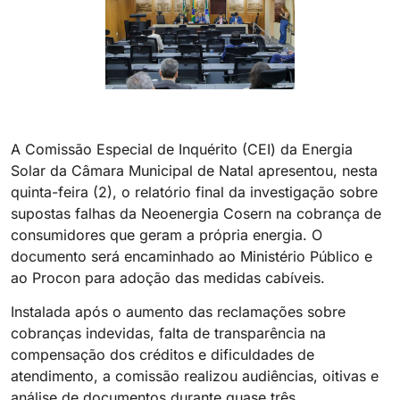
A Comissão Especial de Inquérito (CEI) da Energia
Solar da Câmara Municipal de Natal apresentou, nesta
quinta-feira (2), o relatório final da investigação sobre
supostas falhas da Neoenergia Cosern na cobrança de
consumidores que geram a própria energia. O
documento será encaminhado ao Ministério Público e
ao Procon para adoção das medidas cabíveis.
Instalada após o aumento das reclamações sobre
cobranças indevidas, falta de transparência na
compensação dos créditos e dificuldades de
atendimento, a comissão realizou audiências, oitivas e
análise de documentos durante quase três