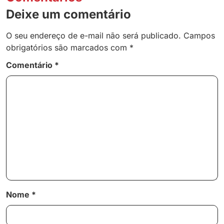
Deixe um comentário
O seu endereço de e-mail não será publicado.
Campos
obrigatórios são marcados com
*
Comentário
*
Nome
*