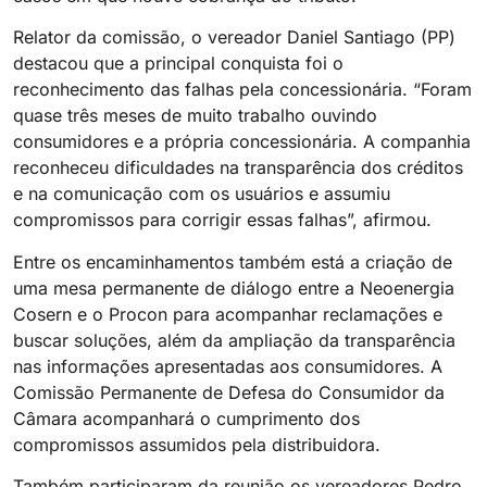
Relator da comissão, o vereador Daniel Santiago (PP)
destacou que a principal conquista foi o
reconhecimento das falhas pela concessionária. “Foram
quase três meses de muito trabalho ouvindo
consumidores e a própria concessionária. A companhia
reconheceu dificuldades na transparência dos créditos
e na comunicação com os usuários e assumiu
compromissos para corrigir essas falhas”, afirmou.
Entre os encaminhamentos também está a criação de
uma mesa permanente de diálogo entre a Neoenergia
Cosern e o Procon para acompanhar reclamações e
buscar soluções, além da ampliação da transparência
nas informações apresentadas aos consumidores. A
Comissão Permanente de Defesa do Consumidor da
Câmara acompanhará o cumprimento dos
compromissos assumidos pela distribuidora.
Também participaram da reunião os vereadores Pedro