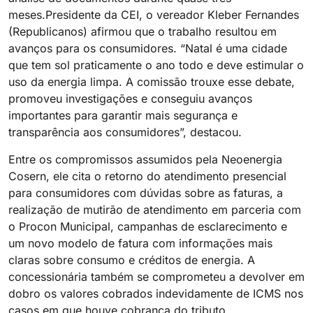
meses.Presidente da CEI, o vereador Kleber Fernandes
(Republicanos) afirmou que o trabalho resultou em
avanços para os consumidores. “Natal é uma cidade
que tem sol praticamente o ano todo e deve estimular o
uso da energia limpa. A comissão trouxe esse debate,
promoveu investigações e conseguiu avanços
importantes para garantir mais segurança e
transparência aos consumidores”, destacou.
Entre os compromissos assumidos pela Neoenergia
Cosern, ele cita o retorno do atendimento presencial
para consumidores com dúvidas sobre as faturas, a
realização de mutirão de atendimento em parceria com
o Procon Municipal, campanhas de esclarecimento e
um novo modelo de fatura com informações mais
claras sobre consumo e créditos de energia. A
concessionária também se comprometeu a devolver em
dobro os valores cobrados indevidamente de ICMS nos
casos em que houve cobrança do tributo.