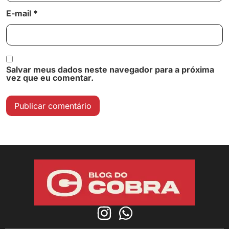
E-mail
*
Salvar meus dados neste navegador para a próxima
vez que eu comentar.