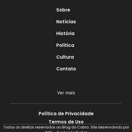
Sobre
Notícias
História
Política
Cultura
Contato
Ver mais
Política de Privacidade
Termos de Uso
Todos os direitos reservados ao Blog do Cobra. Site desenvolvido por