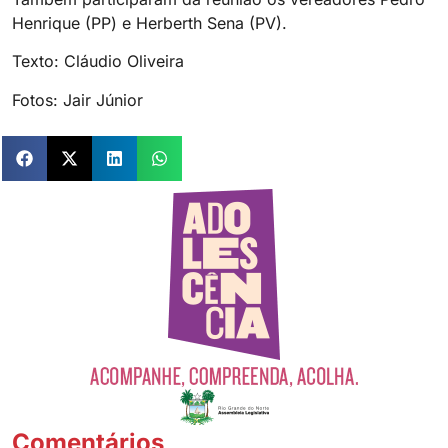
Henrique (PP) e Herberth Sena (PV).
Texto: Cláudio Oliveira
Fotos: Jair Júnior
Comentários