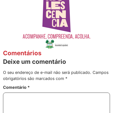
Comentários
Deixe um comentário
O seu endereço de e-mail não será publicado.
Campos
obrigatórios são marcados com
*
Comentário
*