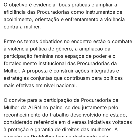
O objetivo é evidenciar boas práticas e ampliar a
eficiência das Procuradorias como instrumentos de
acolhimento, orientação e enfrentamento à violência
contra a mulher.
Entre os temas debatidos no encontro estão o combate
à violência política de gênero, a ampliação da
participação feminina nos espaços de poder e o
fortalecimento institucional das Procuradorias da
Mulher. A proposta é construir ações integradas e
estratégias conjuntas que contribuam para políticas
mais efetivas em nível nacional.
O convite para a participação da Procuradoria da
Mulher da ALRN no painel se deu justamente pelo
reconhecimento do trabalho desenvolvido no estado,
considerado referência em diversas iniciativas voltadas
à proteção e garantia de direitos das mulheres. A
atuação da ProMulher tem se destacado pela