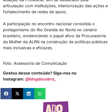
articulação com instituições, interiorização das ações e
fortalecimento de redes de apoio.
A participação no encontro nacional consolida o
protagonismo do Rio Grande do Norte no cenário
brasileiro, evidenciando o papel ativo da Procuradoria
da Mulher da ALRN na construção de políticas públicas
mais inclusivas e eficazes.
Foto: Assessoria de Comunicação
Gostou desse conteúdo? Siga-nos no
Instagram:
@blogdocobra_