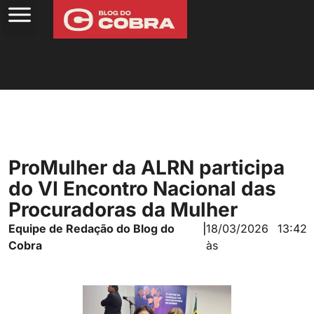
ProMulher da ALRN participa
do VI Encontro Nacional das
Procuradoras da Mulher
Equipe de Redação do Blog do
|
18/03/2026
13:42
Cobra
às