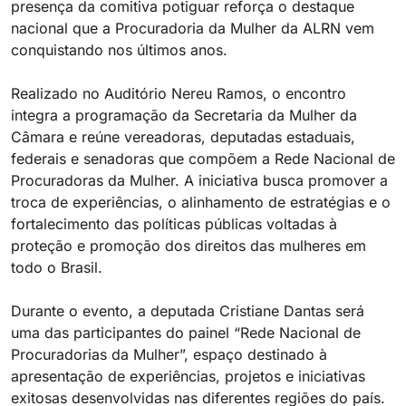
presença da comitiva potiguar reforça o destaque
nacional que a Procuradoria da Mulher da ALRN vem
conquistando nos últimos anos.
Realizado no Auditório Nereu Ramos, o encontro
integra a programação da Secretaria da Mulher da
Câmara e reúne vereadoras, deputadas estaduais,
federais e senadoras que compõem a Rede Nacional de
Procuradoras da Mulher. A iniciativa busca promover a
troca de experiências, o alinhamento de estratégias e o
fortalecimento das políticas públicas voltadas à
proteção e promoção dos direitos das mulheres em
todo o Brasil.
Durante o evento, a deputada Cristiane Dantas será
uma das participantes do painel “Rede Nacional de
Procuradorias da Mulher”, espaço destinado à
apresentação de experiências, projetos e iniciativas
exitosas desenvolvidas nas diferentes regiões do país.