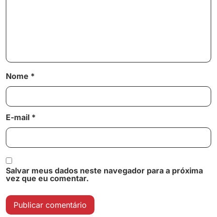
Nome
*
E-mail
*
Salvar meus dados neste navegador para a próxima
vez que eu comentar.