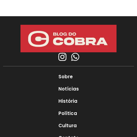
Sobre
Notícias
História
Política
Cultura