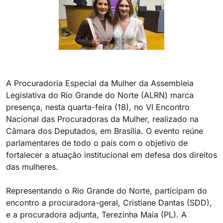
A Procuradoria Especial da Mulher da Assembleia
Legislativa do Rio Grande do Norte (ALRN) marca
presença, nesta quarta-feira (18), no VI Encontro
Nacional das Procuradoras da Mulher, realizado na
Câmara dos Deputados, em Brasília. O evento reúne
parlamentares de todo o país com o objetivo de
fortalecer a atuação institucional em defesa dos direitos
das mulheres.
Representando o Rio Grande do Norte, participam do
encontro a procuradora-geral, Cristiane Dantas (SDD),
e a procuradora adjunta, Terezinha Maia (PL). A