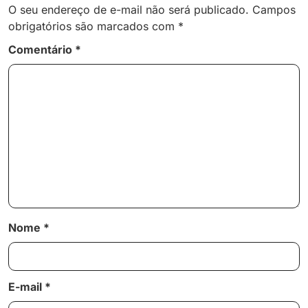
O seu endereço de e-mail não será publicado.
Campos
obrigatórios são marcados com
*
Comentário
*
Nome
*
E-mail
*