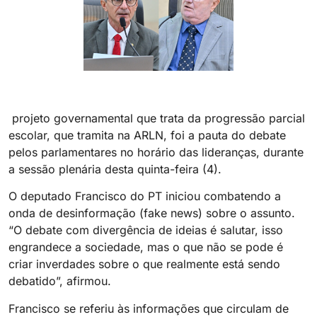
projeto governamental que trata da progressão parcial
escolar, que tramita na ARLN, foi a pauta do debate
pelos parlamentares no horário das lideranças, durante
a sessão plenária desta quinta-feira (4).
O deputado Francisco do PT iniciou combatendo a
onda de desinformação (fake news) sobre o assunto.
“O debate com divergência de ideias é salutar, isso
engrandece a sociedade, mas o que não se pode é
criar inverdades sobre o que realmente está sendo
debatido”, afirmou.
Francisco se referiu às informações que circulam de