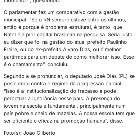
momento?”, questionou.
O parlamentar fez um comparativo com a gestão
municipal. “Se o RN sempre esteve entre os últimos,
então é porque é problema estrutural, é tanto que
Natal é a pior capital brasileira na pesquisa. Seria justo
eu dizer que foi na gestão do atual prefeito Paulinho
Freire, ou do ex-prefeito Álvaro Dias, ou é melhor
partirmos para um debate de como melhorar isso. Esse
é o chamamento”, concluiu.
Segundo a se pronunciar, o deputado José Dias (PL) se
posicionou contra o regime da progressão parcial:
“Isso é a institucionalização do fracasso e pode
perpetuar a ignorância nesse país. A presença do
jovem na escola é fundamental, principalmente num
país pobre e cheio de mazelas. A nossa escola tem que
ser eficiente e eficaz na promoção humana”, disse.
Foto(s): João Gilberto