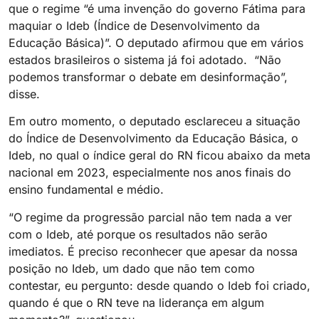
que o regime “é uma invenção do governo Fátima para
maquiar o Ideb (Índice de Desenvolvimento da
Educação Básica)”. O deputado afirmou que em vários
estados brasileiros o sistema já foi adotado. “Não
podemos transformar o debate em desinformação”,
disse.
Em outro momento, o deputado esclareceu a situação
do Índice de Desenvolvimento da Educação Básica, o
Ideb, no qual o índice geral do RN ficou abaixo da meta
nacional em 2023, especialmente nos anos finais do
ensino fundamental e médio.
“O regime da progressão parcial não tem nada a ver
com o Ideb, até porque os resultados não serão
imediatos. É preciso reconhecer que apesar da nossa
posição no Ideb, um dado que não tem como
contestar, eu pergunto: desde quando o Ideb foi criado,
quando é que o RN teve na liderança em algum