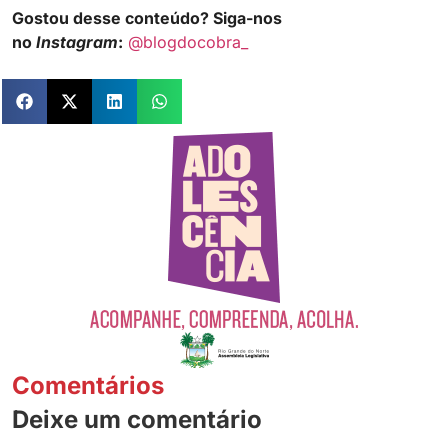
Gostou desse conteúdo? Siga-nos
no
Instagram
:
@blogdocobra_
Comentários
Deixe um comentário