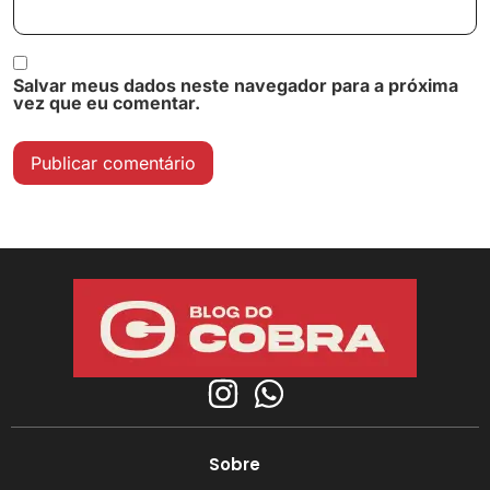
Salvar meus dados neste navegador para a próxima
vez que eu comentar.
Sobre