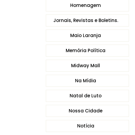
Homenagem
Jornais, Revistas e Boletins.
Maio Laranja
Memória Política
Midway Mall
Na Mídia
Natal de Luto
Nossa Cidade
Notícia