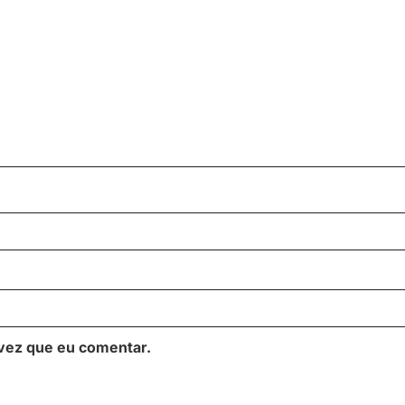
vez que eu comentar.