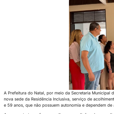
A Prefeitura do Natal, por meio da Secretaria Municipal d
nova sede da Residência Inclusiva, serviço de acolhiment
e 59 anos, que não possuem autonomia e dependem de ap