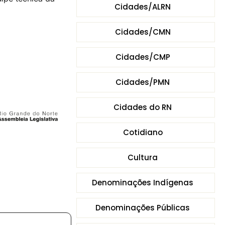
Cidades/ALRN
Cidades/CMN
Cidades/CMP
Cidades/PMN
Cidades do RN
Cotidiano
Cultura
Denominações Indígenas
Denominações Públicas