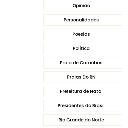
Opinião
Personalidades
Poesias
Política
Praia de Caraúbas
Praias Do RN
Prefeitura de Natal
Presidentes do Brasil
Rio Grande do Norte