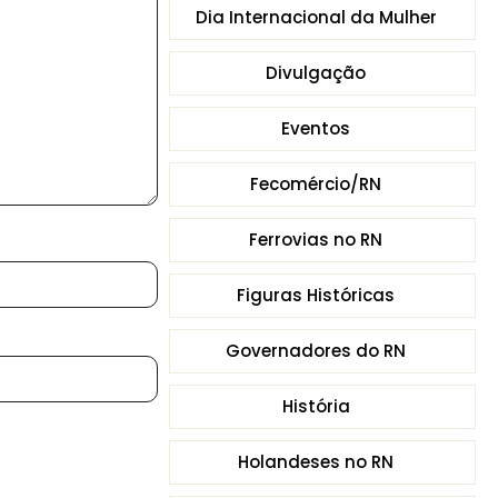
Dia Internacional da Mulher
Divulgação
Eventos
Fecomércio/RN
Ferrovias no RN
Figuras Históricas
Governadores do RN
História
Holandeses no RN