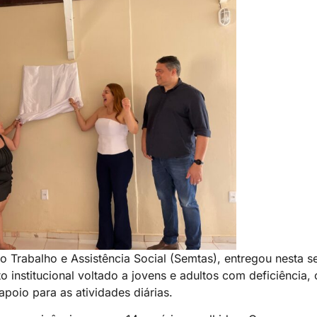
o Trabalho e Assistência Social (Semtas), entregou nesta se
o institucional voltado a jovens e adultos com deficiência,
oio para as atividades diárias.