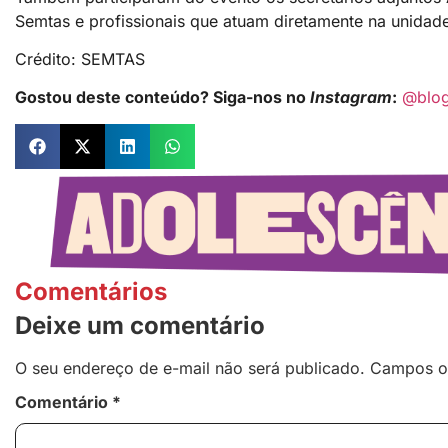
Semtas e profissionais que atuam diretamente na unidad
Crédito: SEMTAS
Gostou deste conteúdo? Siga-nos no
Instagram
:
@blo
Comentários
Deixe um comentário
O seu endereço de e-mail não será publicado.
Campos o
Comentário
*