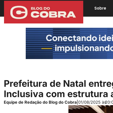
Sobre
Prefeitura de Natal entr
Inclusiva com estrutura
Equipe de Redação do Blog do Cobra
|
01/08/2025 às
20: