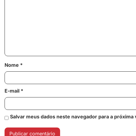
Nome
*
E-mail
*
Salvar meus dados neste navegador para a próxima 