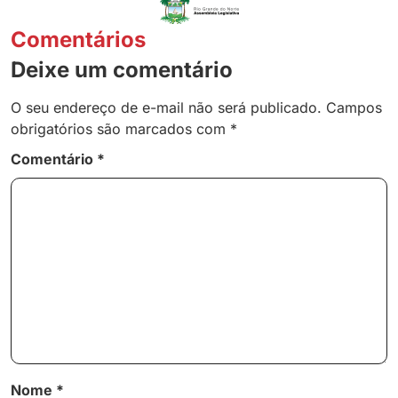
Comentários
Deixe um comentário
O seu endereço de e-mail não será publicado.
Campos
obrigatórios são marcados com
*
Comentário
*
Nome
*