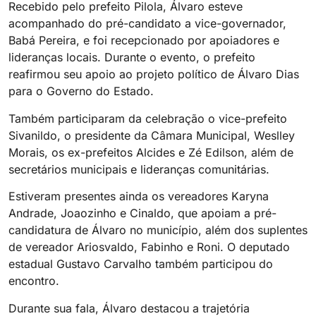
Recebido pelo prefeito Pilola, Álvaro esteve
acompanhado do pré-candidato a vice-governador,
Babá Pereira, e foi recepcionado por apoiadores e
lideranças locais. Durante o evento, o prefeito
reafirmou seu apoio ao projeto político de Álvaro Dias
para o Governo do Estado.
Também participaram da celebração o vice-prefeito
Sivanildo, o presidente da Câmara Municipal, Weslley
Morais, os ex-prefeitos Alcides e Zé Edilson, além de
secretários municipais e lideranças comunitárias.
Estiveram presentes ainda os vereadores Karyna
Andrade, Joaozinho e Cinaldo, que apoiam a pré-
candidatura de Álvaro no município, além dos suplentes
de vereador Ariosvaldo, Fabinho e Roni. O deputado
estadual Gustavo Carvalho também participou do
encontro.
Durante sua fala, Álvaro destacou a trajetória