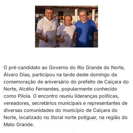
O pré-candidato ao Governo do Rio Grande do Norte,
Álvaro Dias, participou na tarde deste domingo da
comemoração de aniversário do prefeito de Caiçara do
Norte, Alcélio Fernandes, popularmente conhecido
como Pilola. O encontro reuniu lideranças políticas,
vereadores, secretários municipais e representantes de
diversas comunidades do município de Caiçara do
Norte, localizado no litoral norte potiguar, na região do
Mato Grande.