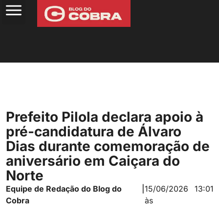
Prefeito Pilola declara apoio à
pré-candidatura de Álvaro
Dias durante comemoração de
aniversário em Caiçara do
Norte
Equipe de Redação do Blog do
|
15/06/2026
13:01
Cobra
às