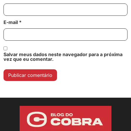
E-mail
*
Salvar meus dados neste navegador para a próxima
vez que eu comentar.