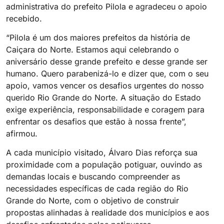
administrativa do prefeito Pilola e agradeceu o apoio
recebido.
“Pilola é um dos maiores prefeitos da história de
Caiçara do Norte. Estamos aqui celebrando o
aniversário desse grande prefeito e desse grande ser
humano. Quero parabenizá-lo e dizer que, com o seu
apoio, vamos vencer os desafios urgentes do nosso
querido Rio Grande do Norte. A situação do Estado
exige experiência, responsabilidade e coragem para
enfrentar os desafios que estão à nossa frente”,
afirmou.
A cada município visitado, Álvaro Dias reforça sua
proximidade com a população potiguar, ouvindo as
demandas locais e buscando compreender as
necessidades específicas de cada região do Rio
Grande do Norte, com o objetivo de construir
propostas alinhadas à realidade dos municípios e aos