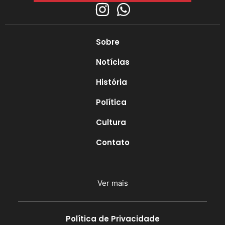
Sobre
Notícias
História
Política
Cultura
Contato
Ver mais
Política de Privacidade