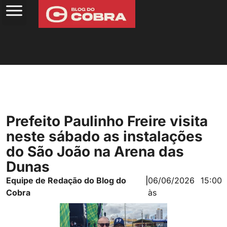
Prefeito Paulinho Freire visita
neste sábado as instalações
do São João na Arena das
Dunas
Equipe de Redação do Blog do
|
06/06/2026
15:00
Cobra
às