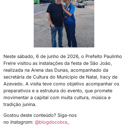
Neste sábado, 6 de junho de 2026, o Prefeito Paulinho
Freire visitou as instalações da festa de São João,
realizada na Arena das Dunas, acompanhado da
secretária de Cultura do Município de Natal, Iracy de
Azevedo. A visita teve como objetivo acompanhar os
preparativos e a estrutura do evento, que promete
movimentar a capital com muita cultura, música e
tradição junina.
Gostou deste conteúdo? Siga-nos
no
Instagram
:
@blogdocobra_