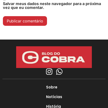
Salvar meus dados neste navegador para a próxima
vez que eu comentar.
Sobre
Notícias
História