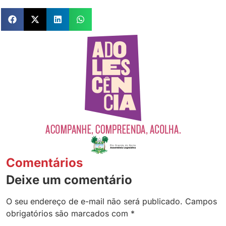
Comentários
Deixe um comentário
O seu endereço de e-mail não será publicado.
Campos
obrigatórios são marcados com
*