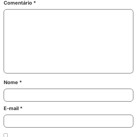
Comentário
*
Nome
*
E-mail
*