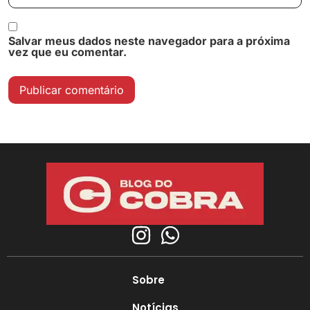
Salvar meus dados neste navegador para a próxima
vez que eu comentar.
Sobre
Notícias