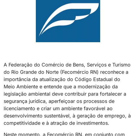
A Federação do Comércio de Bens, Serviços e Turismo
do Rio Grande do Norte (Fecomércio RN) reconhece a
importância da atualização do Código Estadual do
Meio Ambiente e entende que a modernização da
legislação ambiental deve contribuir para fortalecer a
segurança jurídica, aperfeiçoar os processos de
licenciamento e criar um ambiente favorável ao
desenvolvimento sustentável, à geração de emprego, à
competitividade e à atração de investimentos.
Neste momento, a Fecomércio RN, em conjunto com