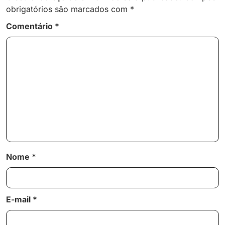
obrigatórios são marcados com
*
Comentário
*
Nome
*
E-mail
*