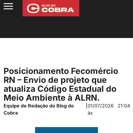
Posicionamento Fecomércio
RN – Envio de projeto que
atualiza Código Estadual do
Meio Ambiente à ALRN.
Equipe de Redação do Blog do
|
01/07/2026
21:04
Cobra
às