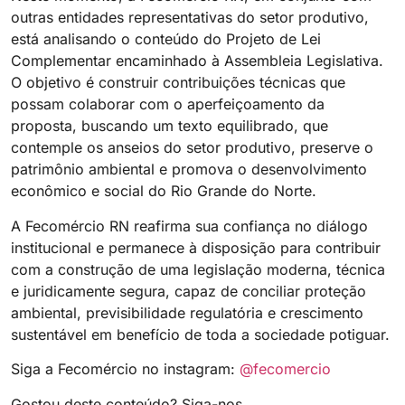
outras entidades representativas do setor produtivo,
está analisando o conteúdo do Projeto de Lei
Complementar encaminhado à Assembleia Legislativa.
O objetivo é construir contribuições técnicas que
possam colaborar com o aperfeiçoamento da
proposta, buscando um texto equilibrado, que
contemple os anseios do setor produtivo, preserve o
patrimônio ambiental e promova o desenvolvimento
econômico e social do Rio Grande do Norte.
A Fecomércio RN reafirma sua confiança no diálogo
institucional e permanece à disposição para contribuir
com a construção de uma legislação moderna, técnica
e juridicamente segura, capaz de conciliar proteção
ambiental, previsibilidade regulatória e crescimento
sustentável em benefício de toda a sociedade potiguar.
Siga a Fecomércio no instagram:
@fecomercio
Gostou deste conteúdo? Siga-nos