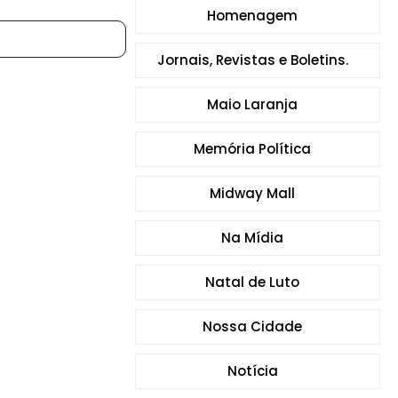
Homenagem
Jornais, Revistas e Boletins.
Maio Laranja
Memória Política
Midway Mall
Na Mídia
Natal de Luto
Nossa Cidade
Notícia