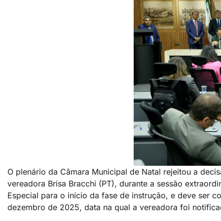
O plenário da Câmara Municipal de Natal rejeitou a dec
vereadora Brisa Bracchi (PT), durante a sessão extraordi
Especial para o início da fase de instrução, e deve ser 
dezembro de 2025, data na qual a vereadora foi notifica