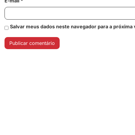
E-mail
*
Salvar meus dados neste navegador para a próxima 