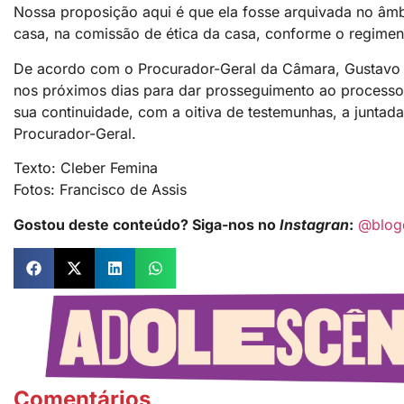
Nossa proposição aqui é que ela fosse arquivada no âmb
casa, na comissão de ética da casa, conforme o regiment
De acordo com o Procurador-Geral da Câmara, Gustavo H
nos próximos dias para dar prosseguimento ao processo
sua continuidade, com a oitiva de testemunhas, a juntad
Procurador-Geral.
Texto: Cleber Femina
Fotos: Francisco de Assis
Gostou deste conteúdo? Siga-nos no
Instagran
:
@blog
Comentários