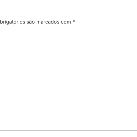
brigatórios são marcados com
*