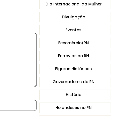
Dia Internacional da Mulher
Divulgação
Eventos
Fecomércio/RN
Ferrovias no RN
Figuras Históricas
Governadores do RN
História
Holandeses no RN