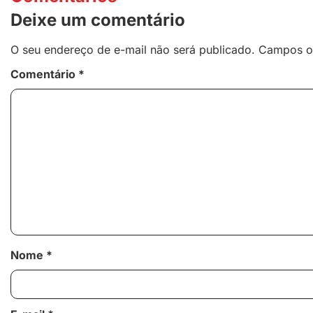
Deixe um comentário
O seu endereço de e-mail não será publicado.
Campos o
Comentário
*
Nome
*