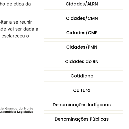
Cidades/ALRN
ho de ética da
Cidades/CMN
ar a se reunir
de vai ser dada a
Cidades/CMP
 esclareceu o
Cidades/PMN
Cidades do RN
Cotidiano
Cultura
Denominações Indígenas
Denominações Públicas