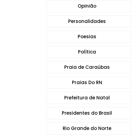
Opinião
Personalidades
Poesias
Política
Praia de Caraúbas
Praias Do RN
Prefeitura de Natal
Presidentes do Brasil
Rio Grande do Norte