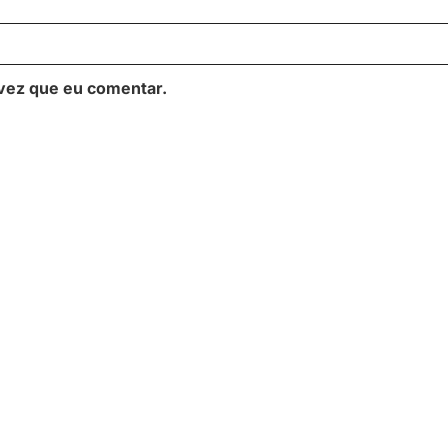
vez que eu comentar.