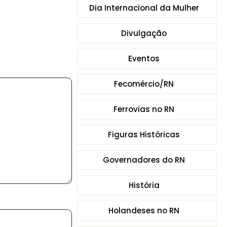
Dia Internacional da Mulher
Divulgação
Eventos
Fecomércio/RN
Ferrovias no RN
Figuras Históricas
Governadores do RN
História
Holandeses no RN