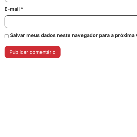
E-mail
*
Salvar meus dados neste navegador para a próxima 