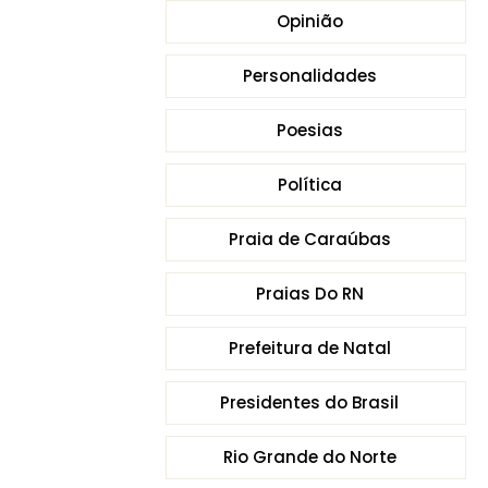
Opinião
Personalidades
Poesias
Política
Praia de Caraúbas
Praias Do RN
Prefeitura de Natal
Presidentes do Brasil
Rio Grande do Norte