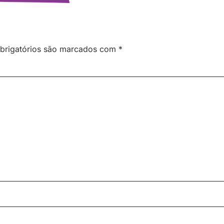
brigatórios são marcados com
*