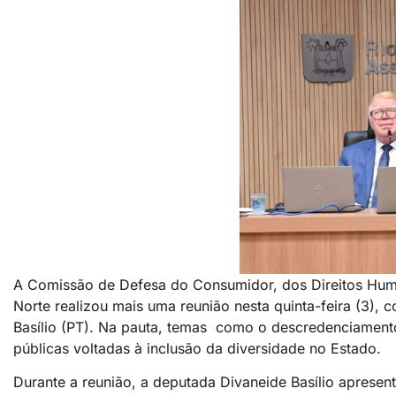
A Comissão de Defesa do Consumidor, dos Direitos Hum
Norte realizou mais uma reunião nesta quinta-feira (3)
Basílio (PT). Na pauta, temas como o descredenciamento 
públicas voltadas à inclusão da diversidade no Estado.
Durante a reunião, a deputada Divaneide Basílio apresent