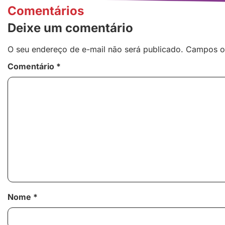
Comentários
Deixe um comentário
O seu endereço de e-mail não será publicado.
Campos o
Comentário
*
Nome
*