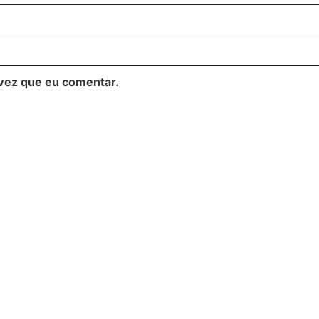
vez que eu comentar.