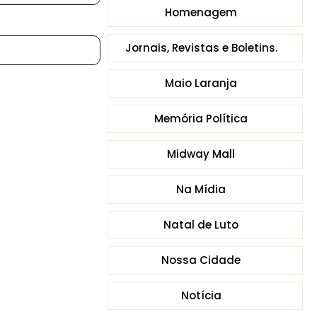
Homenagem
Jornais, Revistas e Boletins.
Maio Laranja
Memória Política
Midway Mall
Na Mídia
Natal de Luto
Nossa Cidade
Notícia