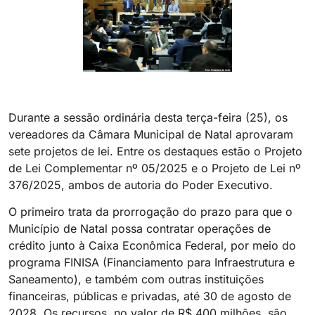
Durante a sessão ordinária desta terça-feira (25), os
vereadores da Câmara Municipal de Natal aprovaram
sete projetos de lei. Entre os destaques estão o Projeto
de Lei Complementar nº 05/2025 e o Projeto de Lei nº
376/2025, ambos de autoria do Poder Executivo.
O primeiro trata da prorrogação do prazo para que o
Município de Natal possa contratar operações de
crédito junto à Caixa Econômica Federal, por meio do
programa FINISA (Financiamento para Infraestrutura e
Saneamento), e também com outras instituições
financeiras, públicas e privadas, até 30 de agosto de
2028. Os recursos, no valor de R$ 400 milhões, são