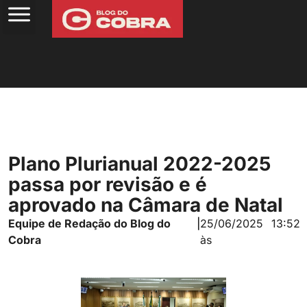
Plano Plurianual 2022-2025
passa por revisão e é
aprovado na Câmara de Natal
Equipe de Redação do Blog do
|
25/06/2025
13:52
Cobra
às