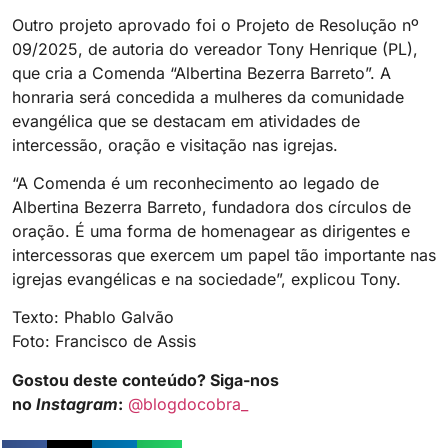
Outro projeto aprovado foi o Projeto de Resolução nº
09/2025, de autoria do vereador Tony Henrique (PL),
que cria a Comenda “Albertina Bezerra Barreto”. A
honraria será concedida a mulheres da comunidade
evangélica que se destacam em atividades de
intercessão, oração e visitação nas igrejas.
“A Comenda é um reconhecimento ao legado de
Albertina Bezerra Barreto, fundadora dos círculos de
oração. É uma forma de homenagear as dirigentes e
intercessoras que exercem um papel tão importante nas
igrejas evangélicas e na sociedade”, explicou Tony.
Texto: Phablo Galvão
Foto: Francisco de Assis
Gostou deste conteúdo? Siga-nos
no
Instagram
:
@blogdocobra_