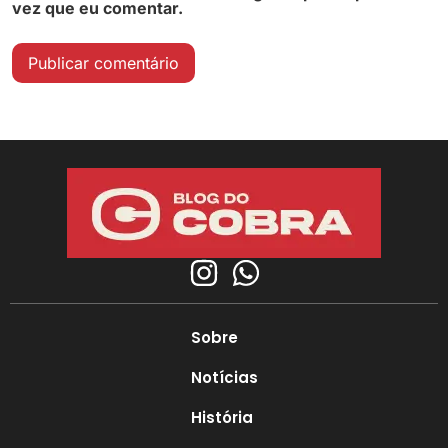
vez que eu comentar.
Sobre
Notícias
História