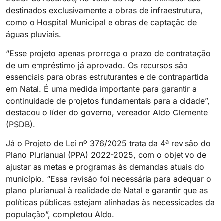
destinados exclusivamente a obras de infraestrutura,
como o Hospital Municipal e obras de captação de
águas pluviais.
“Esse projeto apenas prorroga o prazo de contratação
de um empréstimo já aprovado. Os recursos são
essenciais para obras estruturantes e de contrapartida
em Natal. É uma medida importante para garantir a
continuidade de projetos fundamentais para a cidade”,
destacou o líder do governo, vereador Aldo Clemente
(PSDB).
Já o Projeto de Lei nº 376/2025 trata da 4ª revisão do
Plano Plurianual (PPA) 2022-2025, com o objetivo de
ajustar as metas e programas às demandas atuais do
município. “Essa revisão foi necessária para adequar o
plano plurianual à realidade de Natal e garantir que as
políticas públicas estejam alinhadas às necessidades da
população”, completou Aldo.