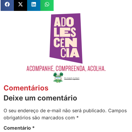
Comentários
Deixe um comentário
O seu endereço de e-mail não será publicado.
Campos
obrigatórios são marcados com
*
Comentário
*