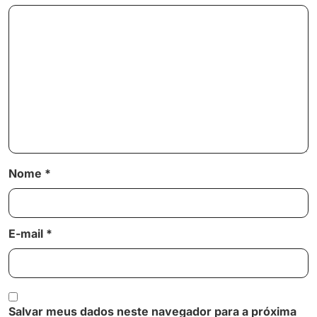
Nome
*
E-mail
*
Salvar meus dados neste navegador para a próxima