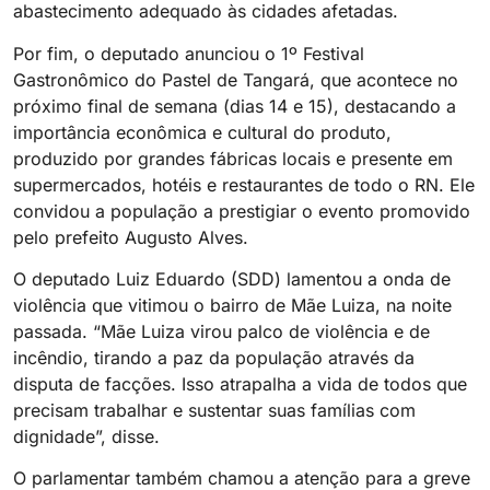
abastecimento adequado às cidades afetadas.
Por fim, o deputado anunciou o 1º Festival
Gastronômico do Pastel de Tangará, que acontece no
próximo final de semana (dias 14 e 15), destacando a
importância econômica e cultural do produto,
produzido por grandes fábricas locais e presente em
supermercados, hotéis e restaurantes de todo o RN. Ele
convidou a população a prestigiar o evento promovido
pelo prefeito Augusto Alves.
O deputado Luiz Eduardo (SDD) lamentou a onda de
violência que vitimou o bairro de Mãe Luiza, na noite
passada. “Mãe Luiza virou palco de violência e de
incêndio, tirando a paz da população através da
disputa de facções. Isso atrapalha a vida de todos que
precisam trabalhar e sustentar suas famílias com
dignidade”, disse.
O parlamentar também chamou a atenção para a greve