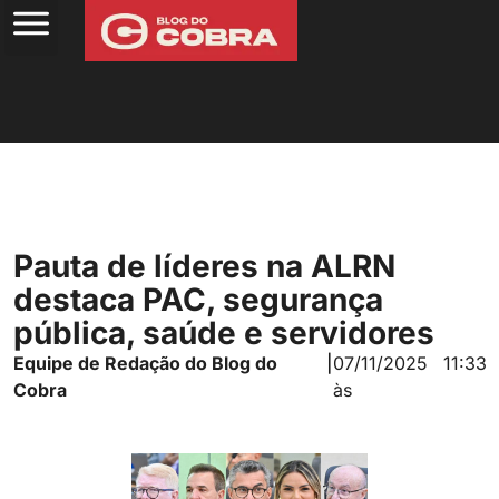
Pauta de líderes na ALRN
destaca PAC, segurança
pública, saúde e servidores
Equipe de Redação do Blog do
|
07/11/2025
11:33
Cobra
às