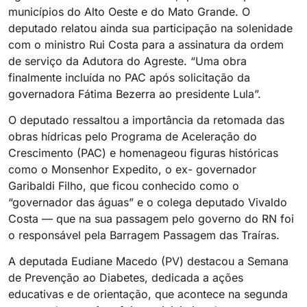
municípios do Alto Oeste e do Mato Grande. O
deputado relatou ainda sua participação na solenidade
com o ministro Rui Costa para a assinatura da ordem
de serviço da Adutora do Agreste. “Uma obra
finalmente incluída no PAC após solicitação da
governadora Fátima Bezerra ao presidente Lula”.
O deputado ressaltou a importância da retomada das
obras hídricas pelo Programa de Aceleração do
Crescimento (PAC) e homenageou figuras históricas
como o Monsenhor Expedito, o ex- governador
Garibaldi Filho, que ficou conhecido como o
“governador das águas” e o colega deputado Vivaldo
Costa — que na sua passagem pelo governo do RN foi
o responsável pela Barragem Passagem das Traíras.
A deputada Eudiane Macedo (PV) destacou a Semana
de Prevenção ao Diabetes, dedicada a ações
educativas e de orientação, que acontece na segunda