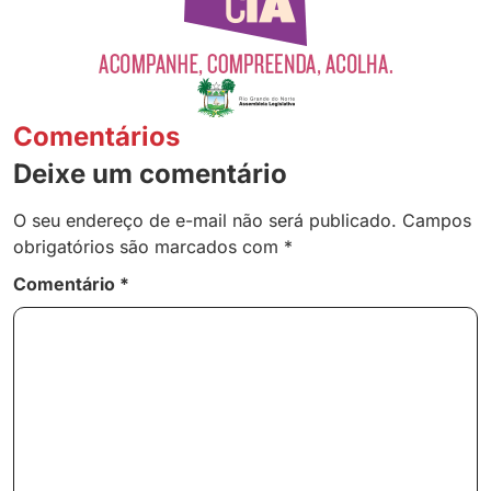
Comentários
Deixe um comentário
O seu endereço de e-mail não será publicado.
Campos
obrigatórios são marcados com
*
Comentário
*