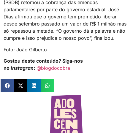
(PSDB) retomou a cobrança das emendas
parlamentares por parte do governo estadual. José
Dias afirmou que o governo tem prometido liberar
desde setembro passado um valor de R$ 1 milhão mas
só repassou a metade. “O governo dá a palavra e não
cumpre e isso prejudica o nosso povo”, finalizou.
Foto: João Gilberto
Gostou deste conteúdo? Siga-nos
no
Instagran
:
@blogdocobra_