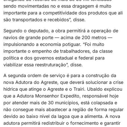
sendo movimentadas no e essa dragagem é muito
importante para a competitividade dos produtos que ali
são transportados e recebidos”, disse.
Segundo o deputado, a obra permitirá a operação de
navios de grande porte — acima de 200 metros —
impulsionando a economia potiguar. “Foi muito
importante o empenho de trabalhadores, da classe
política e dos governos estadual e federal para
viabilizar essa reestruturação”, disse.
A segunda ordem de serviço é para a construção da
nova Adutora do Agreste, que deverá solucionar a crise
hídrica que atinge o Agreste e o Trairi. Ubaldo explicou
que a Adutora Monsenhor Expedito, responsável hoje
por atender mais de 30 municípios, está colapsada e
não consegue mais abastecer a região de forma regular
devido ao baixo nível da lagoa que a alimenta. A nova
adutora permitirá redistribuir o fornecimento e garantir