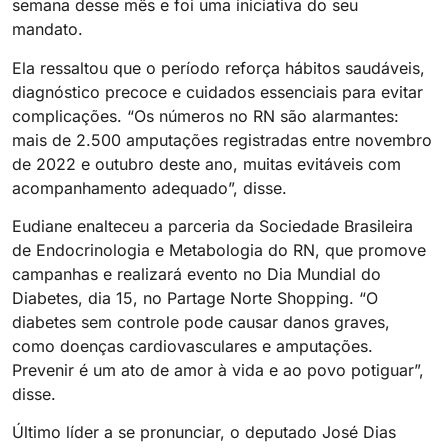
semana desse mês e foi uma iniciativa do seu
mandato.
Ela ressaltou que o período reforça hábitos saudáveis,
diagnóstico precoce e cuidados essenciais para evitar
complicações. “Os números no RN são alarmantes:
mais de 2.500 amputações registradas entre novembro
de 2022 e outubro deste ano, muitas evitáveis com
acompanhamento adequado”, disse.
Eudiane enalteceu a parceria da Sociedade Brasileira
de Endocrinologia e Metabologia do RN, que promove
campanhas e realizará evento no Dia Mundial do
Diabetes, dia 15, no Partage Norte Shopping. “O
diabetes sem controle pode causar danos graves,
como doenças cardiovasculares e amputações.
Prevenir é um ato de amor à vida e ao povo potiguar”,
disse.
Último líder a se pronunciar, o deputado José Dias