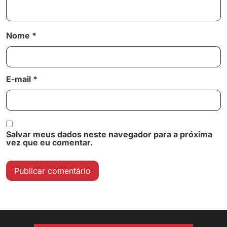
Nome
*
E-mail
*
Salvar meus dados neste navegador para a próxima
vez que eu comentar.