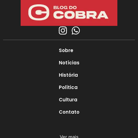
Sobre
Notícias
História
Política
Cultura
Contato
Ver mais