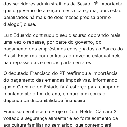
dos servidores administrativos da Sesap. “É importante
que o governo dê atenção a essa categoria, pois estão
paralisados há mais de dois meses precisa abrir o
diálogo”, disse.
Luiz Eduardo continuou o seu discurso cobrando mais
uma vez o repasse, por parte do governo, do
pagamento dos empréstimos consignados ao Banco do
Brasil. Encerrou com críticas ao governo estadual pelo
não repasse das emendas parlamentares.
O deputado Francisco do PT reafirmou a importância
do pagamento das emendas impositivas, informando
que o Governo do Estado fará esforço para cumprir o
montante até o fim do ano, embora a execução
dependa da disponibilidade financeira.
Francisco enalteceu o Projeto Dom Helder Câmara 3,
voltado à segurança alimentar e ao fortalecimento da
agricultura familiar no semiárido, que contemplará