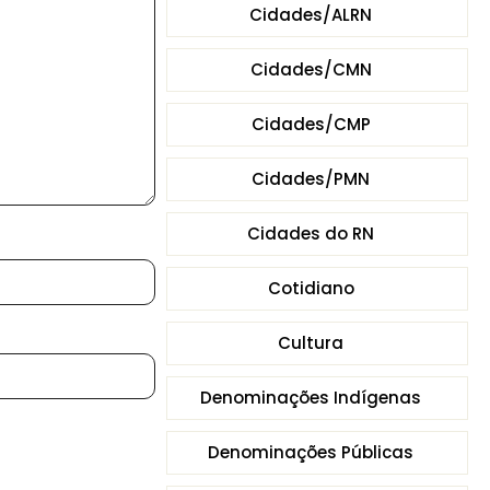
Cidades/ALRN
Cidades/CMN
Cidades/CMP
Cidades/PMN
Cidades do RN
Cotidiano
Cultura
Denominações Indígenas
Denominações Públicas