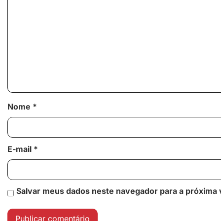
Nome
*
E-mail
*
Salvar meus dados neste navegador para a próxima 