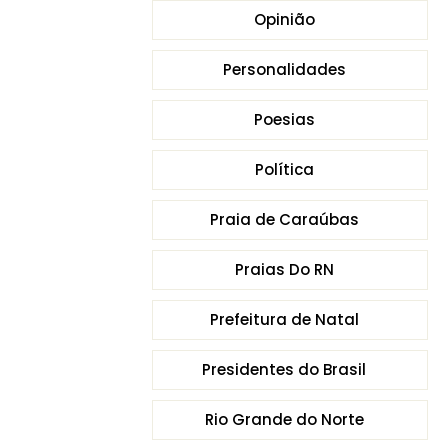
Opinião
Personalidades
Poesias
Política
Praia de Caraúbas
Praias Do RN
Prefeitura de Natal
Presidentes do Brasil
Rio Grande do Norte