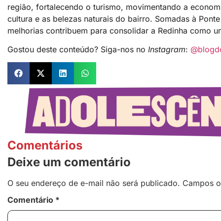
região, fortalecendo o turismo, movimentando a economia
cultura e as belezas naturais do bairro. Somadas à Ponte 
melhorias contribuem para consolidar a Redinha como um
Gostou deste conteúdo? Siga-nos no
Instagram
:
@blogd
Comentários
Deixe um comentário
O seu endereço de e-mail não será publicado.
Campos o
Comentário
*