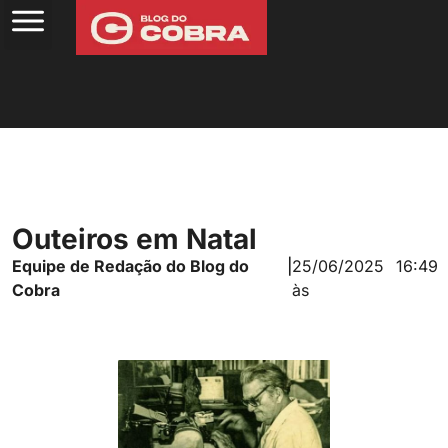
Outeiros em Natal
Equipe de Redação do Blog do
|
25/06/2025
16:49
Cobra
às