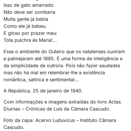
Isso de gato amarrado
Não deve ser zombaria
Muita gente já bebia
Como ele já bebeu.
E gloso por prazer meu:
Tota pulchra és Maria!…
Esse o ambiente do Outeiro que os natalenses ouviram
e palmejaram até 1885. É uma forma de inteligência e
da simplicidade de outrora. Pois não fazer saudades
mas não há mal em relembrar-lhe a existência
romântica, satírica e sentimental…
A República, 25 de janeiro de 1940.
Com informações e imagens extraídas do livro Actas
Diurnas – Crônicas de Luís da Câmara Cascudo.
Foto da capa: Acervo Luduvicus – Instituto Câmara
Cascudo.