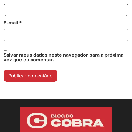
E-mail
*
Salvar meus dados neste navegador para a próxima
vez que eu comentar.