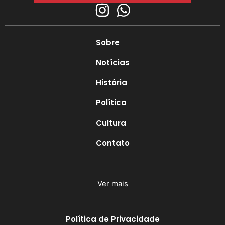
Sobre
Notícias
História
Política
Cultura
Contato
Ver mais
Política de Privacidade