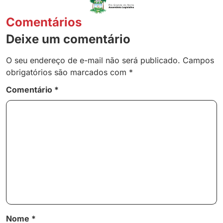
Comentários
Deixe um comentário
O seu endereço de e-mail não será publicado.
Campos
obrigatórios são marcados com
*
Comentário
*
Nome
*