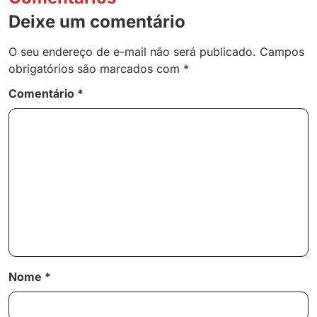
Deixe um comentário
O seu endereço de e-mail não será publicado.
Campos
obrigatórios são marcados com
*
Comentário
*
Nome
*