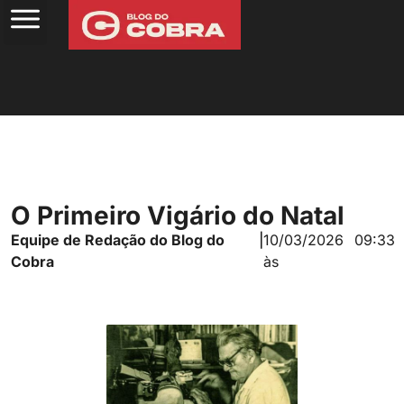
O Primeiro Vigário do Natal
Equipe de Redação do Blog do
|
10/03/2026
09:33
Cobra
às