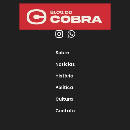
Sobre
Notícias
História
Política
Cultura
Contato