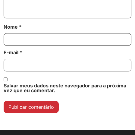
Nome
*
E-mail
*
Salvar meus dados neste navegador para a próxima
vez que eu comentar.