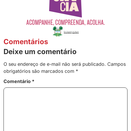
Comentários
Deixe um comentário
O seu endereço de e-mail não será publicado.
Campos
obrigatórios são marcados com
*
Comentário
*