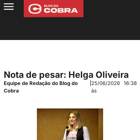
Nota de pesar: Helga Oliveira
Equipe de Redação do Blog do
|
25/06/2026
16:38
Cobra
às