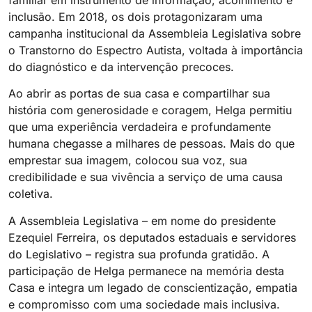
inclusão. Em 2018, os dois protagonizaram uma
campanha institucional da Assembleia Legislativa sobre
o Transtorno do Espectro Autista, voltada à importância
do diagnóstico e da intervenção precoces.
Ao abrir as portas de sua casa e compartilhar sua
história com generosidade e coragem, Helga permitiu
que uma experiência verdadeira e profundamente
humana chegasse a milhares de pessoas. Mais do que
emprestar sua imagem, colocou sua voz, sua
credibilidade e sua vivência a serviço de uma causa
coletiva.
A Assembleia Legislativa – em nome do presidente
Ezequiel Ferreira, os deputados estaduais e servidores
do Legislativo – registra sua profunda gratidão. A
participação de Helga permanece na memória desta
Casa e integra um legado de conscientização, empatia
e compromisso com uma sociedade mais inclusiva.