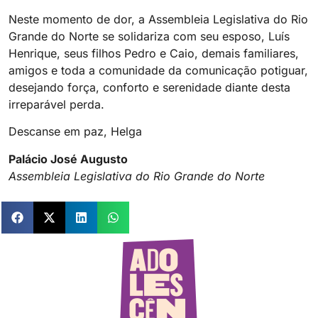
Neste momento de dor, a Assembleia Legislativa do Rio
Grande do Norte se solidariza com seu esposo, Luís
Henrique, seus filhos Pedro e Caio, demais familiares,
amigos e toda a comunidade da comunicação potiguar,
desejando força, conforto e serenidade diante desta
irreparável perda.
Descanse em paz, Helga
Palácio José Augusto
Assembleia Legislativa do Rio Grande do Norte