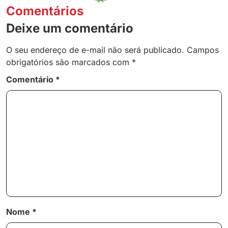
Comentários
Deixe um comentário
O seu endereço de e-mail não será publicado.
Campos
obrigatórios são marcados com
*
Comentário
*
Nome
*