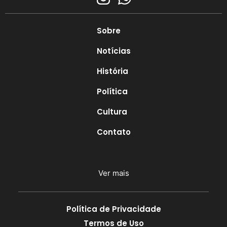
Sobre
Notícias
História
Política
Cultura
Contato
Ver mais
Política de Privacidade
Termos de Uso