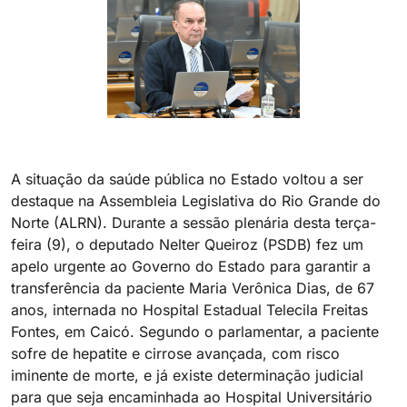
A situação da saúde pública no Estado voltou a ser
destaque na Assembleia Legislativa do Rio Grande do
Norte (ALRN). Durante a sessão plenária desta terça-
feira (9), o deputado Nelter Queiroz (PSDB) fez um
apelo urgente ao Governo do Estado para garantir a
transferência da paciente Maria Verônica Dias, de 67
anos, internada no Hospital Estadual Telecila Freitas
Fontes, em Caicó. Segundo o parlamentar, a paciente
sofre de hepatite e cirrose avançada, com risco
iminente de morte, e já existe determinação judicial
para que seja encaminhada ao Hospital Universitário