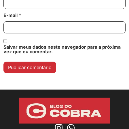
E-mail
*
Salvar meus dados neste navegador para a próxima
vez que eu comentar.