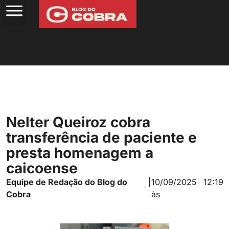
Nelter Queiroz cobra
transferência de paciente e
presta homenagem a
caicoense
Equipe de Redação do Blog do
|
10/09/2025
12:19
Cobra
às