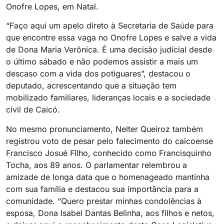
Onofre Lopes, em Natal.
“Faço aqui um apelo direto à Secretaria de Saúde para
que encontre essa vaga no Onofre Lopes e salve a vida
de Dona Maria Verônica. É uma decisão judicial desde
o último sábado e não podemos assistir a mais um
descaso com a vida dos potiguares”, destacou o
deputado, acrescentando que a situação tem
mobilizado familiares, lideranças locais e a sociedade
civil de Caicó.
No mesmo pronunciamento, Nelter Queiroz também
registrou voto de pesar pelo falecimento do caicoense
Francisco Josué Filho, conhecido como Francisquinho
Tocha, aos 89 anos. O parlamentar relembrou a
amizade de longa data que o homenageado mantinha
com sua família e destacou sua importância para a
comunidade. “Quero prestar minhas condolências à
esposa, Dona Isabel Dantas Belinha, aos filhos e netos,