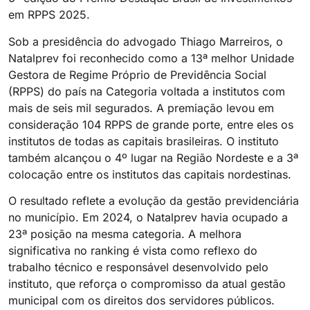
em RPPS 2025.
Sob a presidência do advogado Thiago Marreiros, o
Natalprev foi reconhecido como a 13ª melhor Unidade
Gestora de Regime Próprio de Previdência Social
(RPPS) do país na Categoria voltada a institutos com
mais de seis mil segurados. A premiação levou em
consideração 104 RPPS de grande porte, entre eles os
institutos de todas as capitais brasileiras. O instituto
também alcançou o 4º lugar na Região Nordeste e a 3ª
colocação entre os institutos das capitais nordestinas.
O resultado reflete a evolução da gestão previdenciária
no município. Em 2024, o Natalprev havia ocupado a
23ª posição na mesma categoria. A melhora
significativa no ranking é vista como reflexo do
trabalho técnico e responsável desenvolvido pelo
instituto, que reforça o compromisso da atual gestão
municipal com os direitos dos servidores públicos.