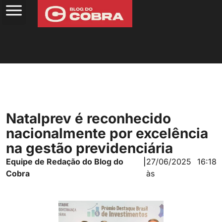
Natalprev é reconhecido
nacionalmente por excelência
na gestão previdenciária
Equipe de Redação do Blog do
|
27/06/2025
16:18
Cobra
às