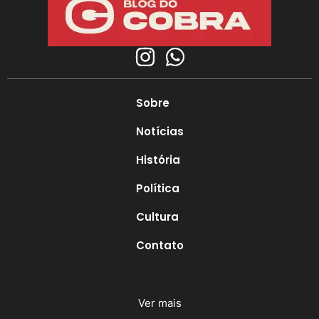
Sobre
Notícias
História
Política
Cultura
Contato
Ver mais