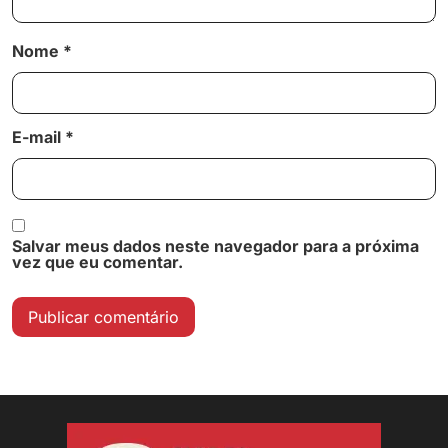
Nome
*
E-mail
*
Salvar meus dados neste navegador para a próxima
vez que eu comentar.