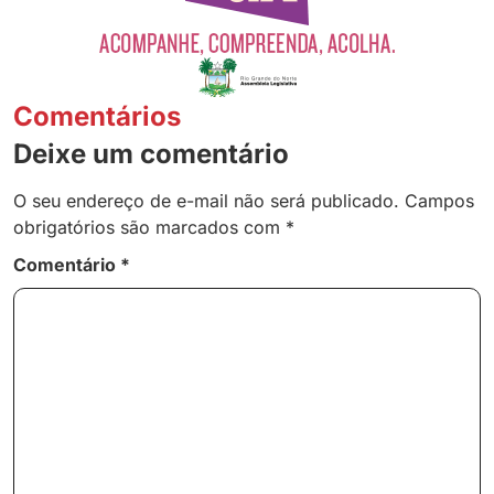
Comentários
Deixe um comentário
O seu endereço de e-mail não será publicado.
Campos
obrigatórios são marcados com
*
Comentário
*