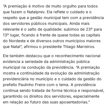
“A premiação é motivo de muito orgulho para todos
que fazem o Natalprev. Ela reflete o cuidado e o
respeito que a gestão municipal tem com a previdência
dos servidores públicos municipais. Ainda mais
relevante é o salto de qualidade: subimos de 23º para
13º lugar, ficando à frente de quase todas as capitais
do Nordeste e de diversos outros municípios maiores
que Natal”, afirmou o presidente Thiago Marreiros.
Ele também destacou que o reconhecimento nacional
evidencia a seriedade da administração pública
municipal na condução da previdência. “A premiação
mostra a continuidade da evolução da administração
previdenciária no município e o cuidado da gestão do
prefeito Paulinho Freire com o tema. A previdência
continua sendo tratada de forma técnica e responsável,
garantindo os direitos dos servidores, especialmente
em relação ao futuro das suas aposentadorias.”