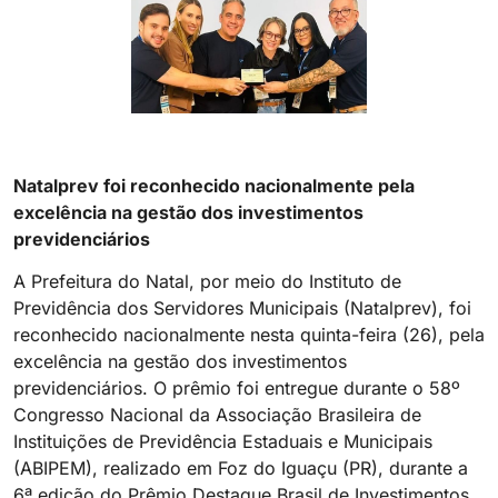
Natalprev foi reconhecido nacionalmente pela
excelência na gestão dos investimentos
previdenciários
A Prefeitura do Natal, por meio do Instituto de
Previdência dos Servidores Municipais (Natalprev), foi
reconhecido nacionalmente nesta quinta-feira (26), pela
excelência na gestão dos investimentos
previdenciários. O prêmio foi entregue durante o 58º
Congresso Nacional da Associação Brasileira de
Instituições de Previdência Estaduais e Municipais
(ABIPEM), realizado em Foz do Iguaçu (PR), durante a
6ª edição do Prêmio Destaque Brasil de Investimentos