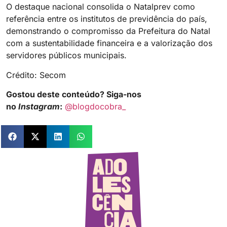
O destaque nacional consolida o Natalprev como
referência entre os institutos de previdência do país,
demonstrando o compromisso da Prefeitura do Natal
com a sustentabilidade financeira e a valorização dos
servidores públicos municipais.
Crédito: Secom
Gostou deste conteúdo? Siga-nos
no
Instagram
:
@blogdocobra_