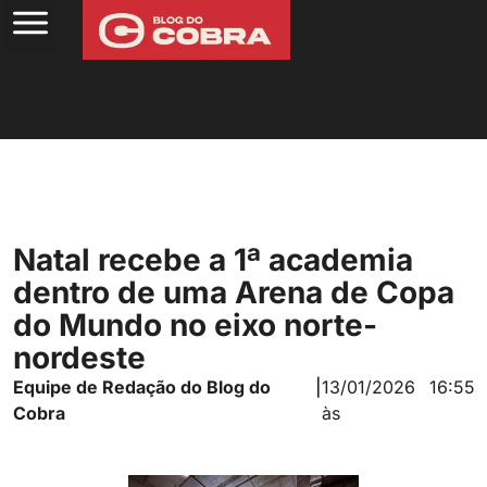
Natal recebe a 1ª academia
dentro de uma Arena de Copa
do Mundo no eixo norte-
nordeste
Equipe de Redação do Blog do
|
13/01/2026
16:55
Cobra
às