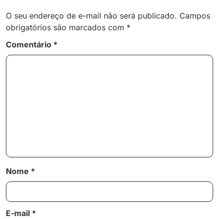
O seu endereço de e-mail não será publicado.
Campos
obrigatórios são marcados com
*
Comentário
*
Nome
*
E-mail
*