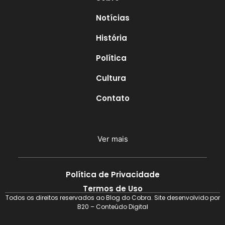
Notícias
História
Política
Cultura
Contato
Ver mais
Política de Privacidade
Termos de Uso
Todos os direitos reservados ao Blog do Cobra. Site desenvolvido por
B20 – Conteúdo Digital