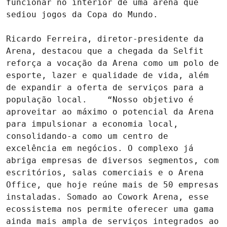
funcionar no interior de uma arena que 
sediou jogos da Copa do Mundo.

Ricardo Ferreira, diretor-presidente da 
Arena, destacou que a chegada da Selfit 
reforça a vocação da Arena como um polo de 
esporte, lazer e qualidade de vida, além 
de expandir a oferta de serviços para a 
população local.    “Nosso objetivo é 
aproveitar ao máximo o potencial da Arena 
para impulsionar a economia local, 
consolidando-a como um centro de 
excelência em negócios. O complexo já 
abriga empresas de diversos segmentos, com 
escritórios, salas comerciais e o Arena 
Office, que hoje reúne mais de 50 empresas 
instaladas. Somado ao Cowork Arena, esse 
ecossistema nos permite oferecer uma gama 
ainda mais ampla de serviços integrados ao 