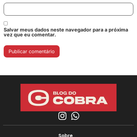
Salvar meus dados neste navegador para a próxima
vez que eu comentar.
Sobre