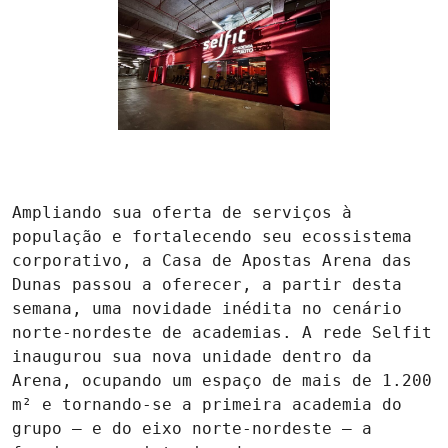
Ampliando sua oferta de serviços à 
população e fortalecendo seu ecossistema 
corporativo, a Casa de Apostas Arena das 
Dunas passou a oferecer, a partir desta 
semana, uma novidade inédita no cenário 
norte-nordeste de academias. A rede Selfit 
inaugurou sua nova unidade dentro da 
Arena, ocupando um espaço de mais de 1.200 
m² e tornando-se a primeira academia do 
grupo – e do eixo norte-nordeste – a 