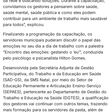
da rede e buscando soluções. Durante a capacitação,
convidamos os gestores a pensarem sobre saúde,
saúde mental, saúde pública e como eles podem
contribuir para um ambiente de trabalho mais saudável
para todos”, explicou.
Finalizando a programação da capacitação, os
servidores municipais puderam discutir o papel das
emoções no seu dia a dia de trabalho com a palestra
“Encontro das emoções: gestando o ‘eu’”, conduzida
pelo psicólogo e psicanalista Hilton Gomes.
Desenvolvida pela Secretária Adjunta de Gestão
Participativa, do Trabalho e da Educação em Saúde
(SAD-GS), da SMS Natal, por meio do Setor de
Educação Permanente e Articulação Ensino-Serviço
(SEPAES), pertencente ao Departamento de Gestão do
Trabalho e Educação na Saúde (DGTES), a qualificação
dos gestores vai continuar com outros temas, trazendo
mais formação para os servidores da pasta, além de