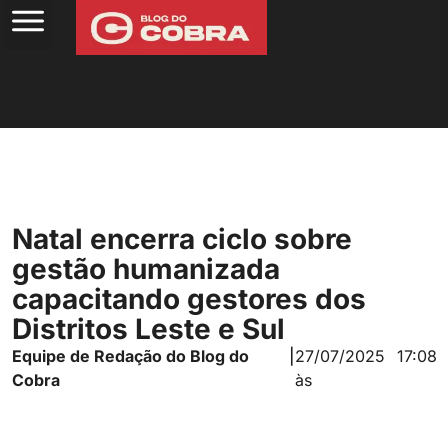
Natal encerra ciclo sobre
gestão humanizada
capacitando gestores dos
Distritos Leste e Sul
Equipe de Redação do Blog do
|
27/07/2025
17:08
Cobra
às