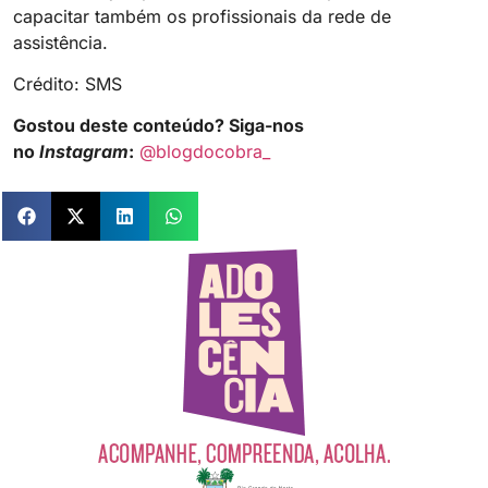
capacitar também os profissionais da rede de
assistência.
Crédito: SMS
Gostou deste conteúdo? Siga-nos
no
Instagram
:
@blogdocobra_