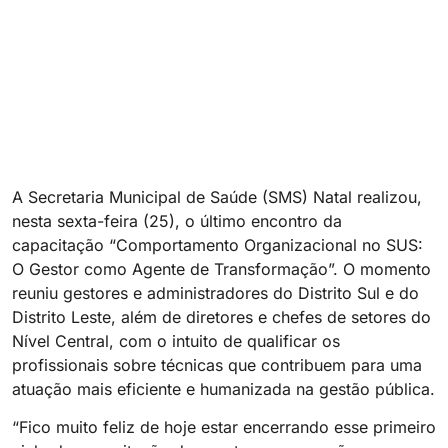
A Secretaria Municipal de Saúde (SMS) Natal realizou,
nesta sexta-feira (25), o último encontro da
capacitação “Comportamento Organizacional no SUS:
O Gestor como Agente de Transformação”. O momento
reuniu gestores e administradores do Distrito Sul e do
Distrito Leste, além de diretores e chefes de setores do
Nível Central, com o intuito de qualificar os
profissionais sobre técnicas que contribuem para uma
atuação mais eficiente e humanizada na gestão pública.
“Fico muito feliz de hoje estar encerrando esse primeiro