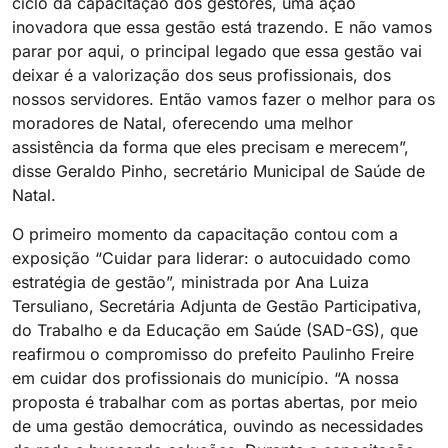
ciclo da capacitação dos gestores, uma ação
inovadora que essa gestão está trazendo. E não vamos
parar por aqui, o principal legado que essa gestão vai
deixar é a valorização dos seus profissionais, dos
nossos servidores. Então vamos fazer o melhor para os
moradores de Natal, oferecendo uma melhor
assistência da forma que eles precisam e merecem”,
disse Geraldo Pinho, secretário Municipal de Saúde de
Natal.
O primeiro momento da capacitação contou com a
exposição “Cuidar para liderar: o autocuidado como
estratégia de gestão”, ministrada por Ana Luiza
Tersuliano, Secretária Adjunta de Gestão Participativa,
do Trabalho e da Educação em Saúde (SAD-GS), que
reafirmou o compromisso do prefeito Paulinho Freire
em cuidar dos profissionais do município. “A nossa
proposta é trabalhar com as portas abertas, por meio
de uma gestão democrática, ouvindo as necessidades