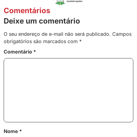
Comentários
Deixe um comentário
O seu endereço de e-mail não será publicado.
Campos
obrigatórios são marcados com
*
Comentário
*
Nome
*