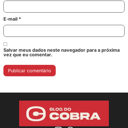
E-mail
*
Salvar meus dados neste navegador para a próxima
vez que eu comentar.