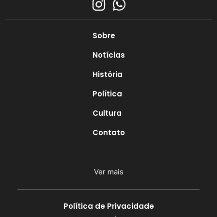
Sobre
Notícias
História
Política
Cultura
Contato
Ver mais
Política de Privacidade