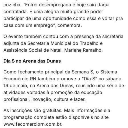
cozinha. “Entrei desempregada e hoje saio daqui
contratada. É uma alegria muito grande poder
participar de uma oportunidade como essa e voltar pra
casa com um emprego”, comemora.
O evento também contou com a presença da secretária
adjunta da Secretaria Municipal do Trabalho e
Assistência Social de Natal, Marlene Ramalho.
Dia S no Arena das Dunas
Como fechamento principal da Semana S, o Sistema
Fecomércio RN também promove o “Dia S” no sábado,
16 de maio, na Arena das Dunas, reunindo uma série de
atividades voltadas à promoção da educação
profissional, inovação, cultura e lazer.
As inscrições são gratuitas. Mais informações e a
programação completa estão disponíveis no site
www.fecomerciorn.com.br.