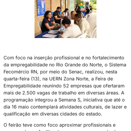
Com foco na inserção profissional e no fortalecimento
da empregabilidade no Rio Grande do Norte, o Sistema
Fecomércio RN, por meio do Senac, realizou, nesta
quarta-feira (13), na UERN Zona Norte, a Feira de
Empregabilidade reunindo 52 empresas que ofertaram
mais de 2.500 vagas de trabalho em diversas áreas. A
programação integrou a Semana S, iniciativa que até o
dia 16 maio contemplará atividades culturais, de lazer e
qualificação em diversas cidades do estado.
O feirão teve como foco aproximar profissionais e