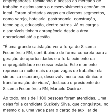
empregadores, facilitando o acesso ao mercado de
trabalho e estimulando o desenvolvimento econômico
local. Foram ofertadas vagas em diversos segmentos,
como varejo, hotelaria, gastronomia, construção,
tecnologia, educação, dentre outros. Já os cargos
disponíveis tinham abrangência desde a área
operacional até a gestão.
“É uma grande satisfação ver a força do Sistema
Fecomércio RN, contribuindo de forma concreta para a
geração de oportunidades e o fortalecimento da
empregabilidade no nosso estado. Este momento
representa muito mais do que vagas de trabalho; ela
simboliza esperança, desenvolvimento econômico e
transformação de vidas”, destacou o presidente do
Sistema Fecomércio RN, Marcelo Queiroz.
Ao todo, mais de 1.100 pessoas foram atendidas. Uma
delas foi a candidata Suzikely Silva, que conquistou, no
mesmo dia, uma vaga para o cargo de auxiliar de