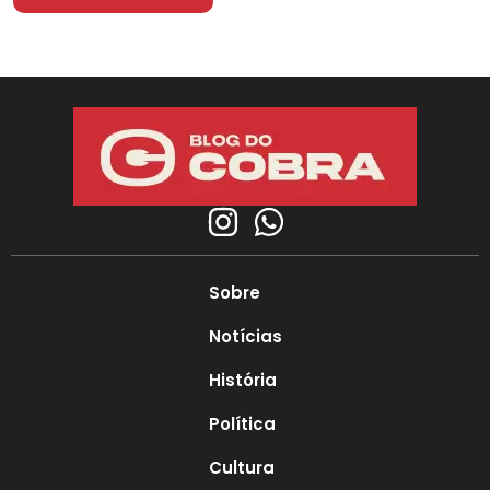
Sobre
Notícias
História
Política
Cultura