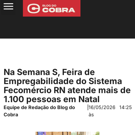
Na Semana S, Feira de
Empregabilidade do Sistema
Fecomércio RN atende mais de
1.100 pessoas em Natal
Equipe de Redação do Blog do
|
16/05/2026
14:25
Cobra
às