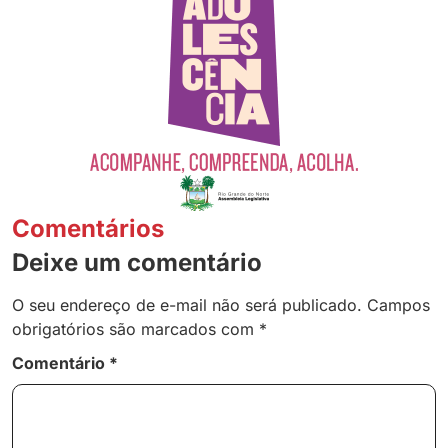
Comentários
Deixe um comentário
O seu endereço de e-mail não será publicado.
Campos
obrigatórios são marcados com
*
Comentário
*