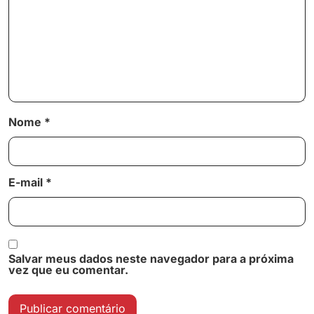
Nome
*
E-mail
*
Salvar meus dados neste navegador para a próxima
vez que eu comentar.