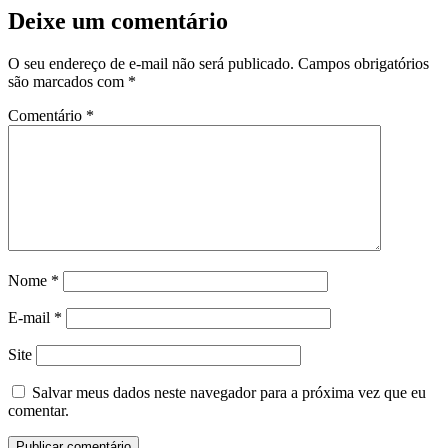
Deixe um comentário
O seu endereço de e-mail não será publicado.
Campos obrigatórios
são marcados com
*
Comentário
*
Nome
*
E-mail
*
Site
Salvar meus dados neste navegador para a próxima vez que eu
comentar.