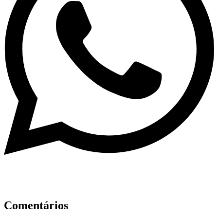
Comentários