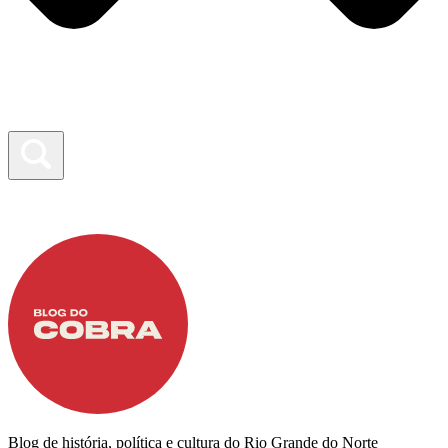
Blog de história, política e cultura do Rio Grande do Norte