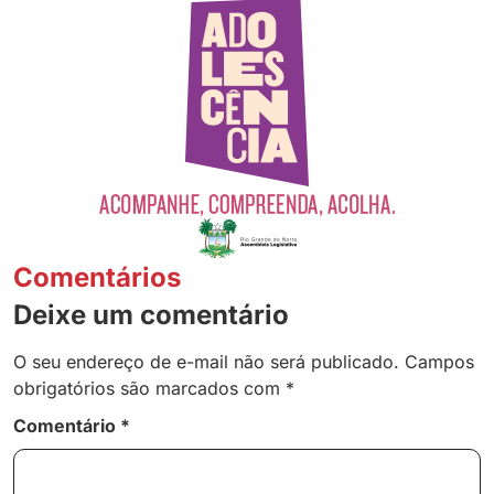
Comentários
Deixe um comentário
O seu endereço de e-mail não será publicado.
Campos
obrigatórios são marcados com
*
Comentário
*