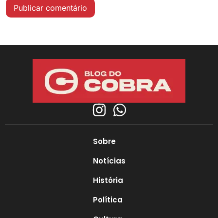
Sobre
Notícias
História
Política