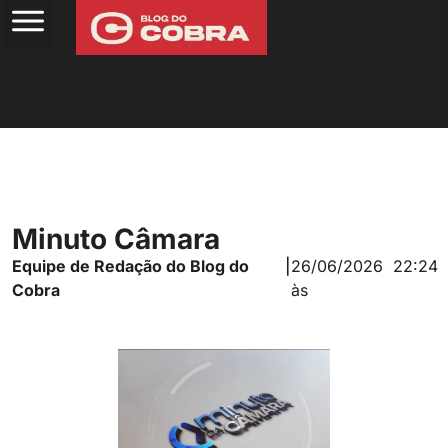
Minuto Câmara
Equipe de Redação do Blog do
|
26/06/2026
22:24
Cobra
às