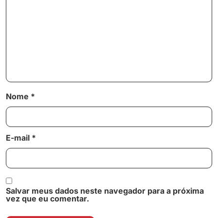
Nome
*
E-mail
*
Salvar meus dados neste navegador para a próxima
vez que eu comentar.