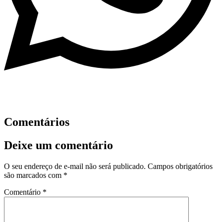
Comentários
Deixe um comentário
O seu endereço de e-mail não será publicado.
Campos obrigatórios
são marcados com
*
Comentário
*