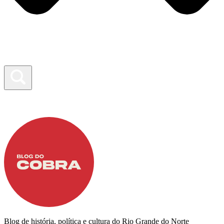
Blog de história, política e cultura do Rio Grande do Norte