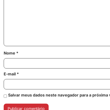
Nome
*
E-mail
*
Salvar meus dados neste navegador para a próxima 