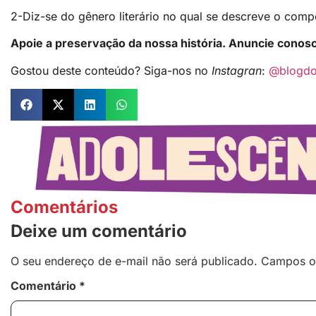
2-Diz-se do gênero literário no qual se descreve o com
Apoie a preservação da nossa história. Anuncie conos
Gostou deste conteúdo? Siga-nos no
Instagran
:
@blogdo
Comentários
Deixe um comentário
O seu endereço de e-mail não será publicado.
Campos o
Comentário
*