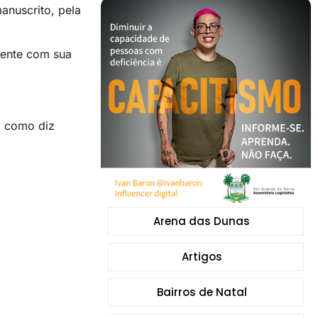
anuscrito, pela
mente com sua
, como diz
Arena das Dunas
Artigos
Bairros de Natal