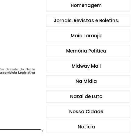
Homenagem
Jornais, Revistas e Boletins.
Maio Laranja
Memória Política
Midway Mall
Na Mídia
Natal de Luto
Nossa Cidade
Notícia