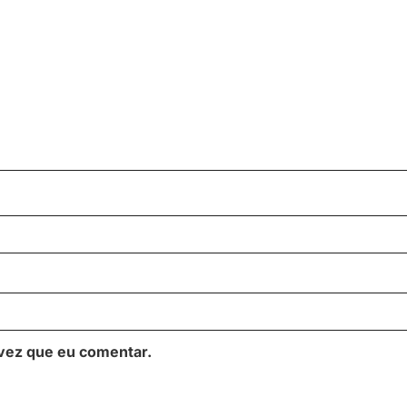
vez que eu comentar.