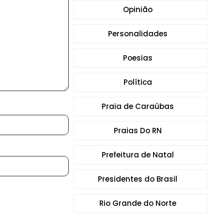
Opinião
Personalidades
Poesias
Política
Praia de Caraúbas
Praias Do RN
Prefeitura de Natal
Presidentes do Brasil
Rio Grande do Norte