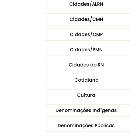
Cidades/ALRN
Cidades/CMN
Cidades/CMP
Cidades/PMN
Cidades do RN
Cotidiano
Cultura
Denominações Indígenas
Denominações Públicas