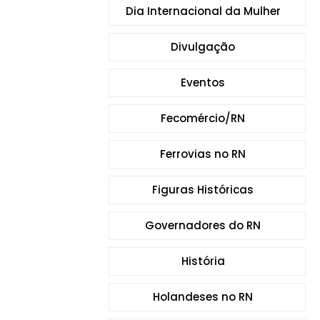
Dia Internacional da Mulher
Divulgação
Eventos
Fecomércio/RN
Ferrovias no RN
Figuras Históricas
Governadores do RN
História
Holandeses no RN