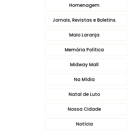
Homenagem
Jornais, Revistas e Boletins.
Maio Laranja
Memória Política
Midway Mall
Na Mídia
Natal de Luto
Nossa Cidade
Notícia