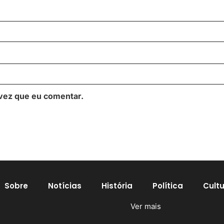
vez que eu comentar.
Sobre
Notícias
História
Política
Cult
Ver mais