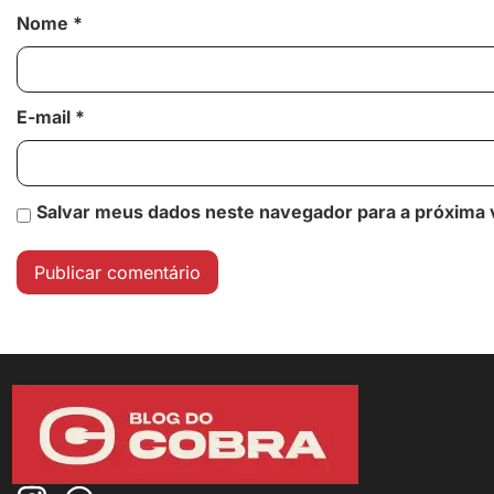
Nome
*
E-mail
*
Salvar meus dados neste navegador para a próxima 