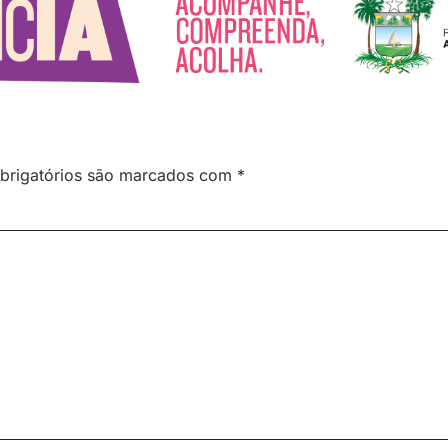
brigatórios são marcados com
*