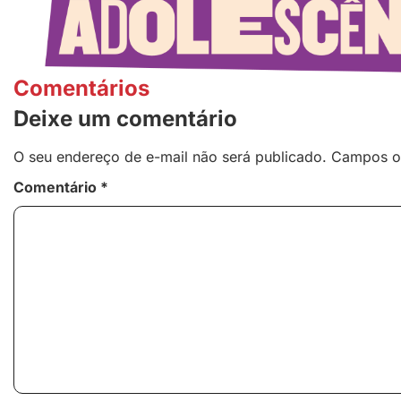
Comentários
Deixe um comentário
O seu endereço de e-mail não será publicado.
Campos o
Comentário
*