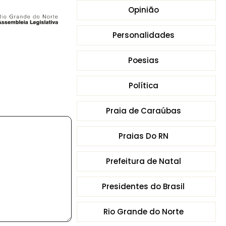
Opinião
Personalidades
Poesias
Política
Praia de Caraúbas
Praias Do RN
Prefeitura de Natal
Presidentes do Brasil
Rio Grande do Norte