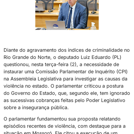
Diante do agravamento dos índices de criminalidade no
Rio Grande do Norte, o deputado Luiz Eduardo (PL)
questionou, nesta terça-feira (2), a necessidade de
instaurar uma Comissão Parlamentar de Inquérito (CPI)
na Assembleia Legislativa para investigar as causas da
violência no estado. O parlamentar criticou a postura
do Governo do Estado, que, segundo ele, tem ignorado
as sucessivas cobranças feitas pelo Poder Legislativo
sobre a insegurança pública.
O parlamentar fundamentou sua proposta relatando
episódios recentes de violência, com destaque para a
situação em Mossoró. Ele citou a execução de um