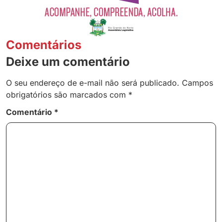
Comentários
Deixe um comentário
O seu endereço de e-mail não será publicado.
Campos
obrigatórios são marcados com
*
Comentário
*