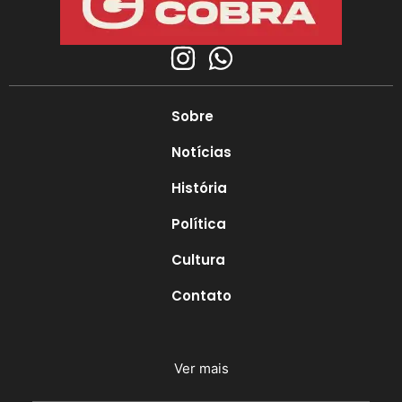
Sobre
Notícias
História
Política
Cultura
Contato
Ver mais