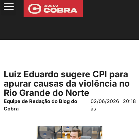
Luiz Eduardo sugere CPI para
apurar causas da violência no
Rio Grande do Norte
Equipe de Redação do Blog do
|
02/06/2026
20:18
Cobra
às