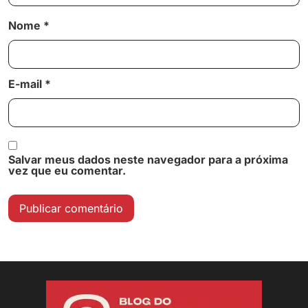
Nome
*
E-mail
*
Salvar meus dados neste navegador para a próxima
vez que eu comentar.