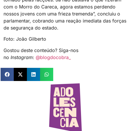
com o Morro do Careca, agora estamos perdendo
nossos jovens com uma frieza tremenda”, concluiu o
parlamentar, cobrando uma reação imediata das forças
de segurança do estado.
Foto: João Gilberto
Gostou deste conteúdo? Siga-nos
no
Instagram
:
@blogdocobra_