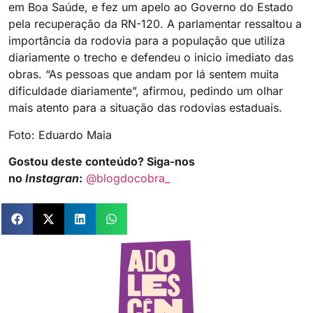
em Boa Saúde, e fez um apelo ao Governo do Estado
pela recuperação da RN-120. A parlamentar ressaltou a
importância da rodovia para a população que utiliza
diariamente o trecho e defendeu o início imediato das
obras. “As pessoas que andam por lá sentem muita
dificuldade diariamente”, afirmou, pedindo um olhar
mais atento para a situação das rodovias estaduais.
Foto: Eduardo Maia
Gostou deste conteúdo? Siga-nos
no
Instagran
:
@blogdocobra_