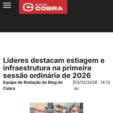
Líderes destacam estiagem e
infraestrutura na primeira
sessão ordinária de 2026
Equipe de Redação do Blog do
|
03/02/2026
14:12
Cobra
às