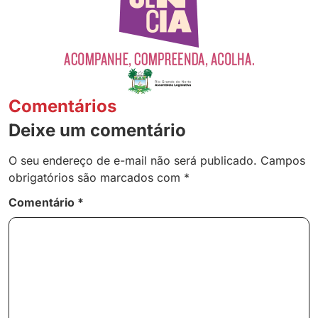
Comentários
Deixe um comentário
O seu endereço de e-mail não será publicado.
Campos
obrigatórios são marcados com
*
Comentário
*