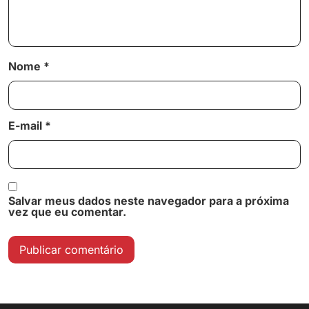
Nome
*
E-mail
*
Salvar meus dados neste navegador para a próxima
vez que eu comentar.