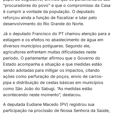
“procuradores do povo” e que o compromisso da Casa
é cumprir a vontade da população. O deputado
reforçou ainda a função de fiscalizar e lutar pelo
desenvolvimento do Rio Grande do Norte.
Já o deputado Francisco do PT chamou atenção para a
estiagem e os efeitos no abastecimento de água em
diversos municípios potiguares. Segundo ele,
agricultores enfrentam muitas dificuldades neste
período. O parlamentar afirmou que o Governo do
Estado acompanha a situação e que medidas estão
sendo adotadas para mitigar os impactos, citando
ações como perfuração de poços, envio de carros-
pipa e distribuição de cestas básicas em municípios
como São João do Sabugi. “As medidas estão
acontecendo neste momento”, destacou.
A deputada Eudiane Macedo (PV) registrou sua
participação na procissão de Nossa Senhora da Saúde,