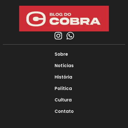
Sobre
Notícias
História
Política
Cultura
Contato