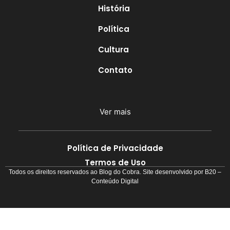
História
Política
Cultura
Contato
Ver mais
Política de Privacidade
Termos de Uso
Todos os direitos reservados ao Blog do Cobra. Site desenvolvido por
B20 –
Conteúdo Digital