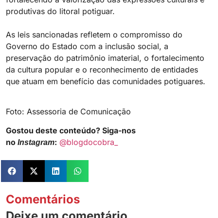
produtivas do litoral potiguar.
As leis sancionadas refletem o compromisso do
Governo do Estado com a inclusão social, a
preservação do patrimônio imaterial, o fortalecimento
da cultura popular e o reconhecimento de entidades
que atuam em benefício das comunidades potiguares.
Foto: Assessoria de Comunicação
Gostou deste conteúdo? Siga-nos
no
:
@blogdocobra_
Instagram
Comentários
Deixe um comentário