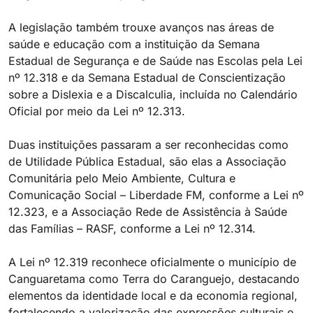
A legislação também trouxe avanços nas áreas de
saúde e educação com a instituição da Semana
Estadual de Segurança e de Saúde nas Escolas pela Lei
nº 12.318 e da Semana Estadual de Conscientização
sobre a Dislexia e a Discalculia, incluída no Calendário
Oficial por meio da Lei nº 12.313.
Duas instituições passaram a ser reconhecidas como
de Utilidade Pública Estadual, são elas a Associação
Comunitária pelo Meio Ambiente, Cultura e
Comunicação Social – Liberdade FM, conforme a Lei nº
12.323, e a Associação Rede de Assistência à Saúde
das Famílias – RASF, conforme a Lei nº 12.314.
A Lei nº 12.319 reconhece oficialmente o município de
Canguaretama como Terra do Caranguejo, destacando
elementos da identidade local e da economia regional,
fortalecendo a valorização das expressões culturais e