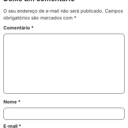
O seu endereço de e-mail não será publicado.
Campos
obrigatórios são marcados com
*
Comentário
*
Nome
*
E-mail
*