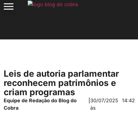
Leis de autoria parlamentar
reconhecem patrimônios e
criam programas
Equipe de Redação do Blog do
|
30/07/2025
14:42
Cobra
às