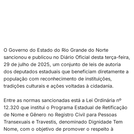
O Governo do Estado do Rio Grande do Norte
sancionou e publicou no Diário Oficial desta terça-feira,
29 de julho de 2025, um conjunto de leis de autoria
dos deputados estaduais que beneficiam diretamente a
população com reconhecimento de instituições,
tradições culturais e ações voltadas à cidadania.
Entre as normas sancionadas está a Lei Ordinária nº
12.320 que institui o Programa Estadual de Retificação
de Nome e Gênero no Registro Civil para Pessoas
Transexuais e Travestis, denominado Dignidade Tem
Nome, com o objetivo de promover o respeito à