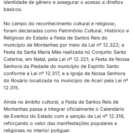
identidade de gênero e assegurar o acesso a direitos
básicos.
No campo do reconhecimento cultural e religioso,
foram declaradas como Patrimônio Cultural, Histórico e
Religioso do Estado a Festa de Santos Reis do
município de Montanhas por meio da Lei nº 12.322; a
Festa da Santa Maria Mãe realizada no Conjunto Santa
Catarina, em Natal, pela Lei nº 12.321; a Festa de Nossa
Senhora da Piedade do município de Espírito Santo
conforme a Lei nº 12.317, e a Igreja de Nossa Senhora
do Rosário localizada no município de Acari pela Lei nº
12.315.
Ainda no âmbito cultural, a Festa de Santos Reis de
Montanhas passa a integrar oficialmente o Calendário
de Eventos do Estado com a sanção da Lei nº 12.316,
reforçando o valor das manifestações populares e
religiosas no interior potiguar.