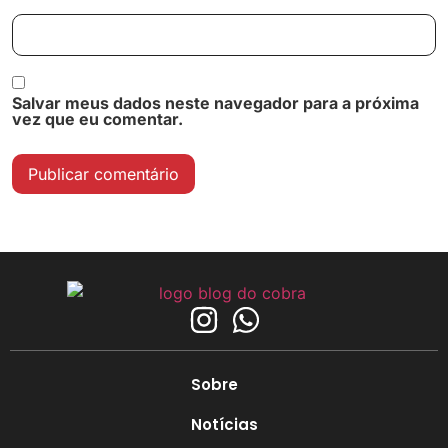
Salvar meus dados neste navegador para a próxima
vez que eu comentar.
Sobre
Notícias