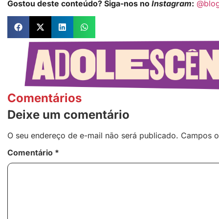
Gostou deste conteúdo? Siga-nos no
Instagram
:
@blo
Comentários
Deixe um comentário
O seu endereço de e-mail não será publicado.
Campos o
Comentário
*