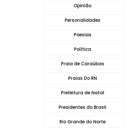
Opinião
Personalidades
Poesias
Política
Praia de Caraúbas
Praias Do RN
Prefeitura de Natal
Presidentes do Brasil
Rio Grande do Norte