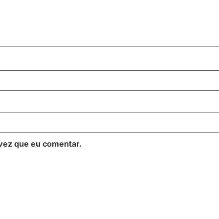
vez que eu comentar.