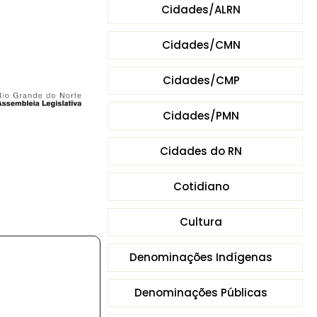
Cidades/ALRN
Cidades/CMN
Cidades/CMP
Cidades/PMN
Cidades do RN
Cotidiano
Cultura
Denominações Indígenas
Denominações Públicas