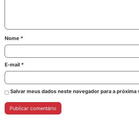
Nome
*
E-mail
*
Salvar meus dados neste navegador para a próxima 