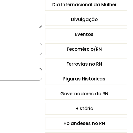
Dia Internacional da Mulher
Divulgação
Eventos
Fecomércio/RN
Ferrovias no RN
Figuras Históricas
Governadores do RN
História
Holandeses no RN