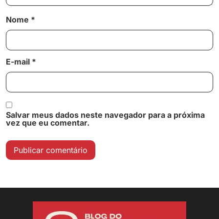
Nome
*
E-mail
*
Salvar meus dados neste navegador para a próxima
vez que eu comentar.