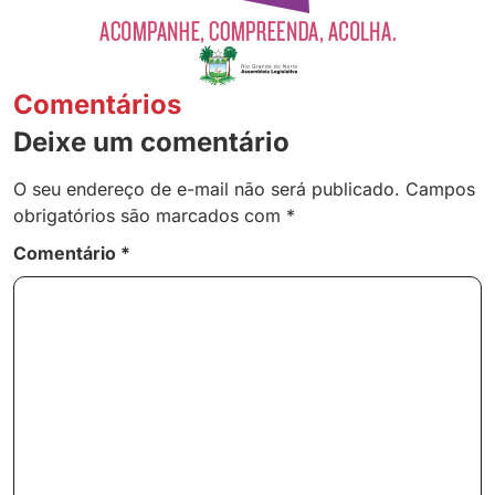
Comentários
Deixe um comentário
O seu endereço de e-mail não será publicado.
Campos
obrigatórios são marcados com
*
Comentário
*