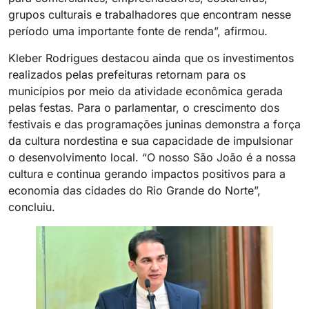
grupos culturais e trabalhadores que encontram nesse
período uma importante fonte de renda”, afirmou.
Kleber Rodrigues destacou ainda que os investimentos
realizados pelas prefeituras retornam para os
municípios por meio da atividade econômica gerada
pelas festas. Para o parlamentar, o crescimento dos
festivais e das programações juninas demonstra a força
da cultura nordestina e sua capacidade de impulsionar
o desenvolvimento local. “O nosso São João é a nossa
cultura e continua gerando impactos positivos para a
economia das cidades do Rio Grande do Norte”,
concluiu.