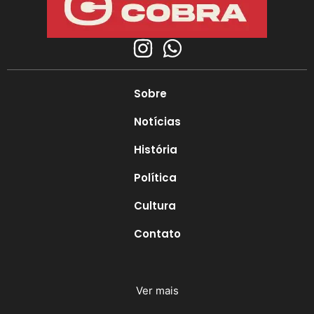
Sobre
Notícias
História
Política
Cultura
Contato
Ver mais