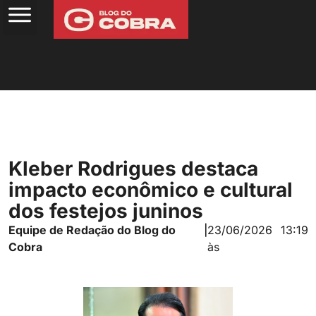
Kleber Rodrigues destaca
impacto econômico e cultural
dos festejos juninos
Equipe de Redação do Blog do
|
23/06/2026
13:19
Cobra
às