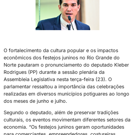
O fortalecimento da cultura popular e os impactos
econômicos dos festejos juninos no Rio Grande do
Norte pautaram o pronunciamento do deputado Kleber
Rodrigues (PP) durante a sessão plenária da
Assembleia Legislativa nesta terça-feira (23). O
parlamentar ressaltou a importância das celebrações
realizadas em diversos municípios potiguares ao longo
dos meses de junho e julho.
Segundo o deputado, além de preservar tradições
culturais, os eventos movimentam diferentes setores da
economia. “Os festejos juninos geram oportunidades
para comerciantes, empreendedores, costureiras,